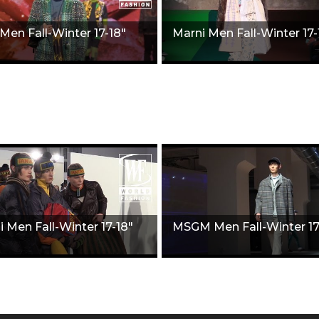
Men Fall-Winter 17-18"
Marni Men Fall-Winter 17-
i Men Fall-Winter 17-18"
MSGM Men Fall-Winter 17