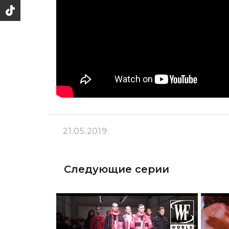
21.05.2019
Следующие серии