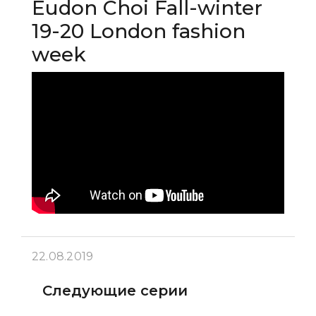
Eudon Choi Fall-winter
19-20 London fashion
week
22.08.2019
Следующие серии