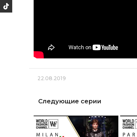
22.08.2019
Следующие серии