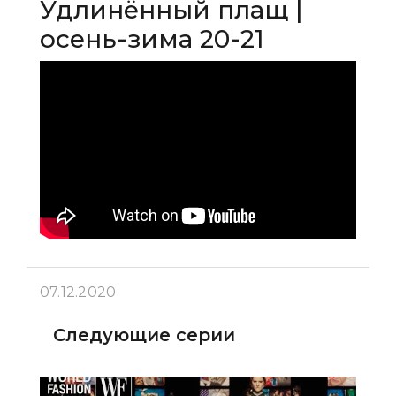
Удлинённый плащ |
осень-зима 20-21
07.12.2020
Следующие серии