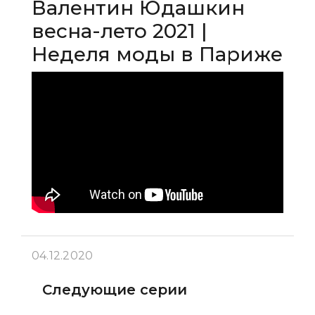
Валентин Юдашкин
весна-лето 2021 |
Неделя моды в Париже
04.12.2020
Следующие серии