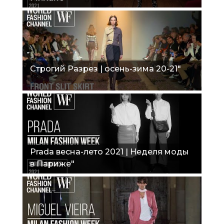
Строгий Разрез | осень-зима 20-21"
Prada весна-лето 2021 | Неделя моды
в Париже"