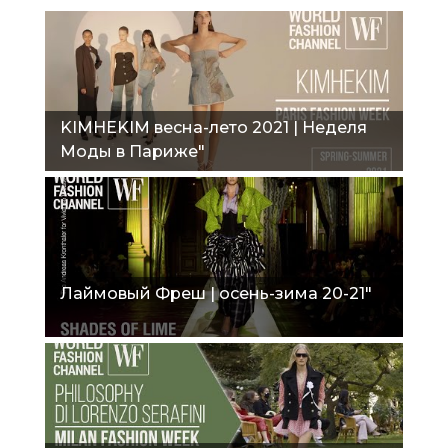
KIMHEKIM весна-лето 2021 | Неделя
Моды в Париже"
Лаймовый Фреш | осень-зима 20-21"