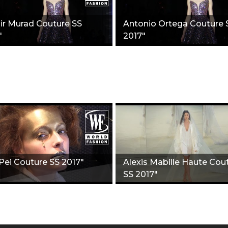
ir Murad Couture SS
Antonio Ortega Couture 
"
2017"
Pei Couture SS 2017"
Alexis Mabille Haute Cou
SS 2017"