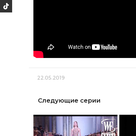
22.05.2019
Следующие серии