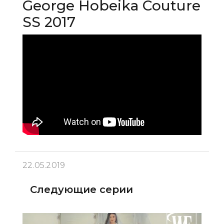
George Hobeika Couture
SS 2017
22.05.2019
Следующие серии