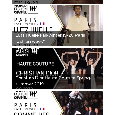
Lutz Huelle Fall-winter 19-20 Paris
fashion week"
Christian Dior Haute Couture Spring-
summer 2019"