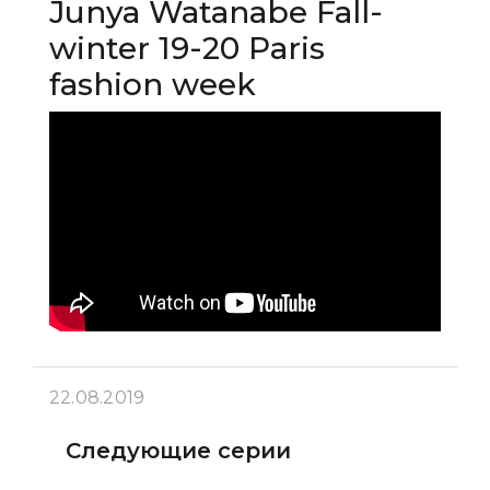
Junya Watanabe Fall-
winter 19-20 Paris
fashion week
22.08.2019
Следующие серии