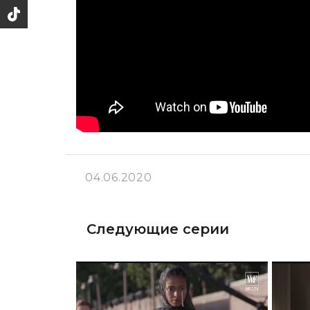
04.06.2020
Следующие серии