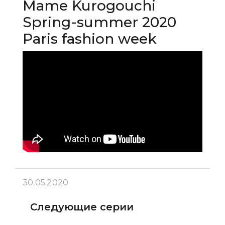
Mame Kurogouchi
Spring-summer 2020
Paris fashion week
30.05.2020
Следующие серии