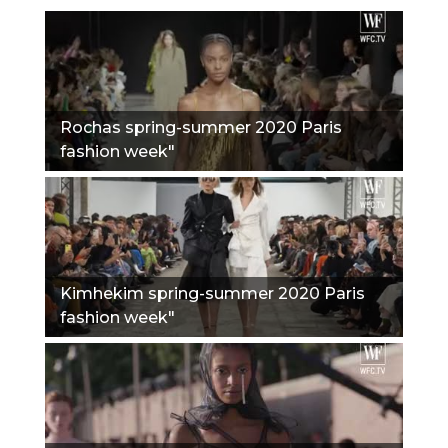
Rochas spring-summer 2020 Paris
fashion week"
Kimhekim spring-summer 2020 Paris
fashion week"