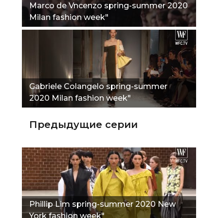
Marco de Vncenzo spring-summer 2020
Milan fashion week"
Gabriele Colangelo spring-summer
2020 Milan fashion week"
Предыдущие серии
Phillip Lim spring-summer 2020 New
York fashion week"