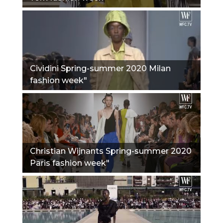
Cividini Spring-summer 2020 Milan
fashion week"
Christian Wijnants Spring-summer 2020
Paris fashion week"