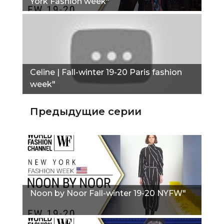
York Fashion week"
Сeline | Fall-winter 19-20 Paris fashion
week"
Предыдущие серии
Noon by Noor Fall-winter 19-20 NYFW"