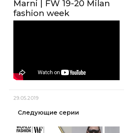
Marni | FW 19-20 Milan
fashion week
29.05.2019
Следующие серии