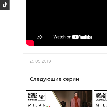
29.05.2019
Следующие серии