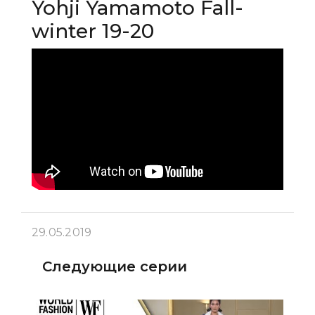
Yohji Yamamoto Fall-
winter 19-20
29.05.2019
Следующие серии