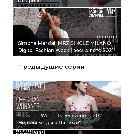
в Париже"
Simona Marziali MRZ SINGLE MILANO
Digital Fashion Week | весна-лето 2021"
Предыдущие серии
Christian Wijnants весна-лето 2021 |
Неделя моды в Париже"