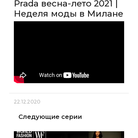
Prada весна-лето 2021 |
Неделя моды в Милане
22.12.2020
Следующие серии