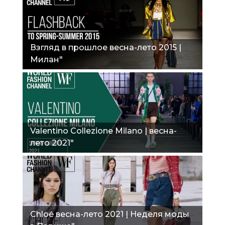
Взгляд в прошлое весна-лето 2015 |
Милан"
Valentino Collezione Milano | весна-
лето 2021"
Chloé весна-лето 2021 | Неделя моды