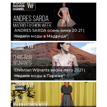
ANDRES SARDA осень-зима 20-21 |
Неделя моды в Мадриде"
Christian Wijnants весна-лето 2021 |
Неделя моды в Париже"