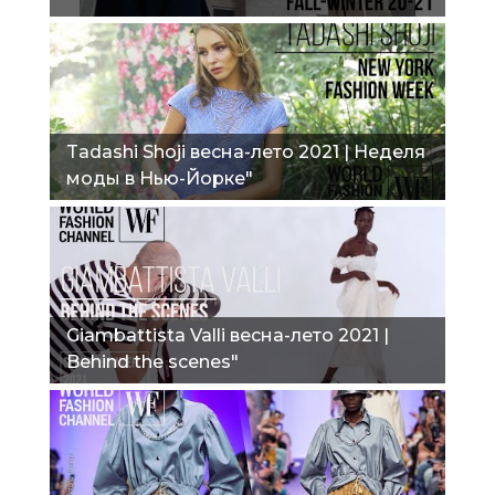
Tadashi Shoji весна-лето 2021 | Неделя
моды в Нью-Йорке"
Giambattista Valli весна-лето 2021 |
Behind the scenes"