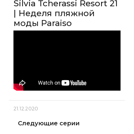
Silvia Tcherassi Resort 21
| Неделя пляжной
моды Paraiso
21.12.2020
Следующие серии