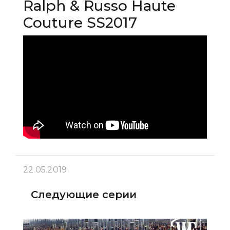
Ralph & Russo Haute
Couture SS2017
22.05.2019
Следующие серии