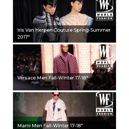
Iris Van Herpen Couture Spring-Summer
2017"
Versace Men Fall-Winter 17-18"
Marni Men Fall-Winter 17-18"