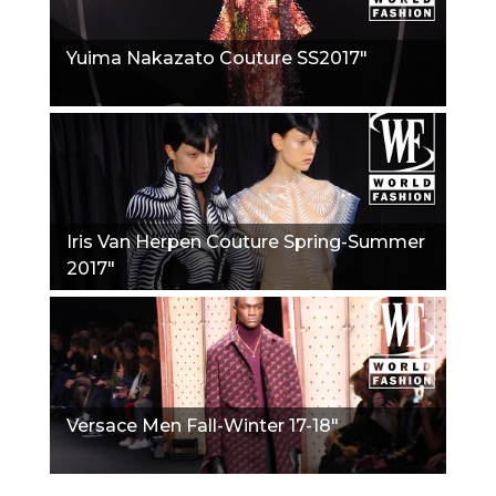
Yuima Nakazato Couture SS2017"
Iris Van Herpen Couture Spring-Summer
2017"
Versace Men Fall-Winter 17-18"