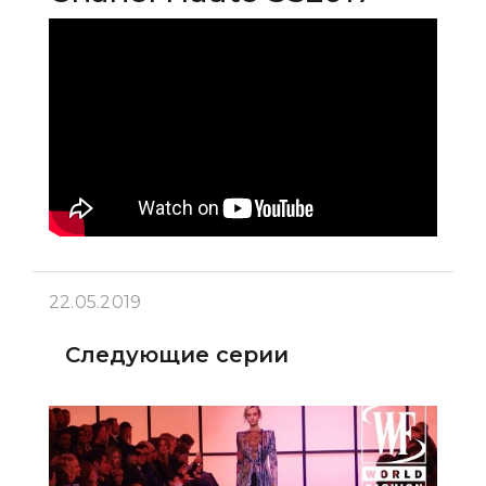
22.05.2019
Следующие серии