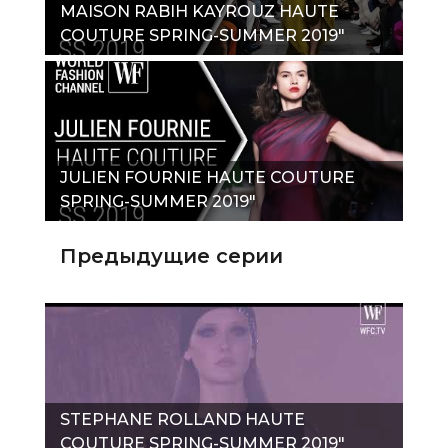
MAISON RABIH KAYROUZ HAUTE
COUTURE SPRING-SUMMER 2019"
JULIEN FOURNIE HAUTE COUTURE
SPRING-SUMMER 2019"
Предыдущие серии
STEPHANE ROLLAND HAUTE
COUTURE SPRING-SUMMER 2019"