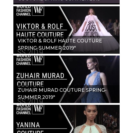
VIKTOR & ROLF HAUTE COUTURE
SPRING-SUMMER 2019"
ZUHAIR MURAD COUTURE SPRING-
SUMMER 2019"