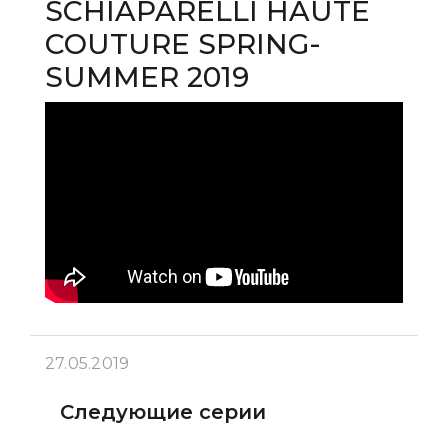
SCHIAPARELLI HAUTE
COUTURE SPRING-
SUMMER 2019
27.05.2019
Следующие серии