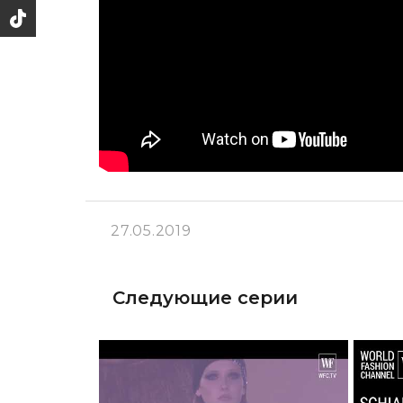
27.05.2019
Следующие серии