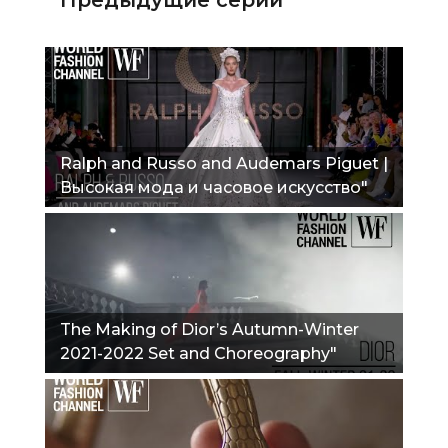
Ralph and Russo and Audemars Piguet |
Высокая мода и часовое искусство"
The Making of Dior’s Autumn-Winter
2021-2022 Set and Choreography"