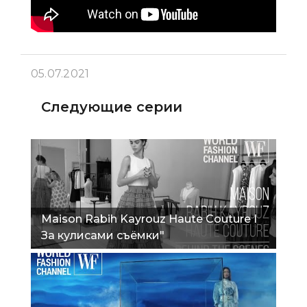
05.07.2021
Следующие серии
Maison Rabih Kayrouz Haute Couture I
За кулисами съёмки"