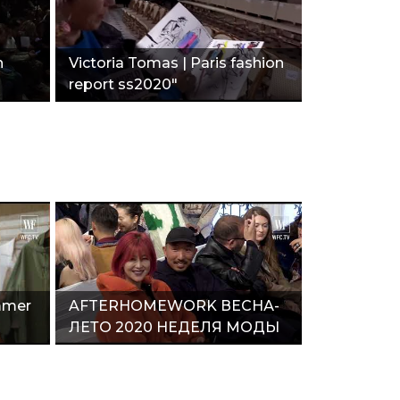
n
Victoria Tomas | Paris fashion
report ss2020"
mmer
AFTERHOMEWORK ВЕСНА-
ЛЕТО 2020 НЕДЕЛЯ МОДЫ
В ПАРИЖЕ"