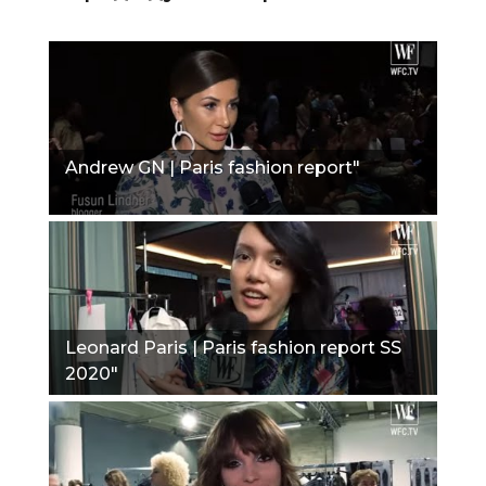
Andrew GN | Paris fashion report"
Leonard Paris | Paris fashion report SS
2020"