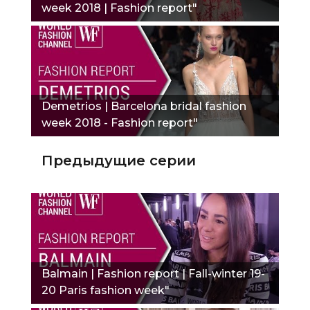
week 2018 | Fashion report"
Demetrios | Barcelona bridal fashion
week 2018 - Fashion report"
Предыдущие серии
Balmain | Fashion report | Fall-winter 19-
20 Paris fashion week"