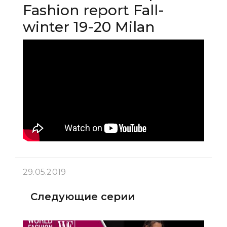
Fashion report Fall-
winter 19-20 Milan
29.05.2019
Следующие серии