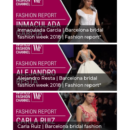
Inmaculada Garcia | Barcelona bridal
fashion week 2018 | Fashion report"
Alejandro Resta | Barcelona bridal
fashion week 2018 | Fashion report"
Carla Ruiz | Barcelona bridal fashion