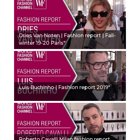
Dries Van Noten | Fashion report | Fall-
winter 19-20 Paris"
Luis Buchinho | Fashion report 2019"
Roberto Cavalli Milan fashion report