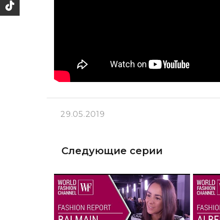
29.05.2019
Следующие серии