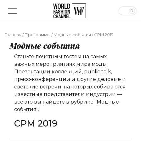
Главная
/
Программы
/
Модные события
/
CPM 2019
Модные события
Станьте почетным гостем на самых
важных мероприятиях мира моды.
Презентации коллекций, public talk,
пресс-конференции и другие деловые и
светские встречи, на которых собираются
известные представители индустрии —
все это вы найдете в рубрике "Модные
события".
CPM 2019