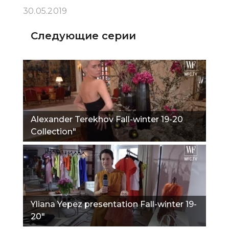
30.05.2019
Следующие серии
Alexander Terekhov Fall-winter 19-20
Collection"
Yliana Yepez presentation Fall-winter 19-
20"