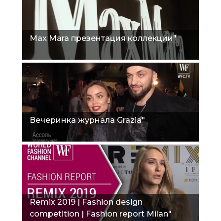
Max Mara презентация коллекции"
Вечеринка журнала Grazia"
Remix 2019 | Fashion design
competition | Fashion report Milan"