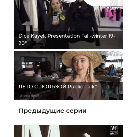
Dice Kayek Presentation Fall-winter 19-
20"
ЛЕТО С ПОЛЬЗОЙ Public Talk"
Предыдущие серии