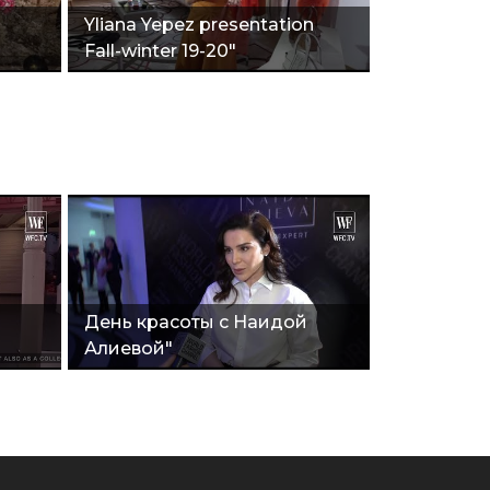
Yliana Yepez presentation
Fall-winter 19-20"
День красоты с Наидой
Алиевой"