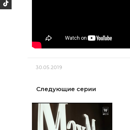
30.05.2019
Следующие серии