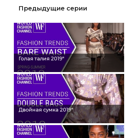
Предыдущие серии
Голая талия 2019"
Двойная сумка 2019"