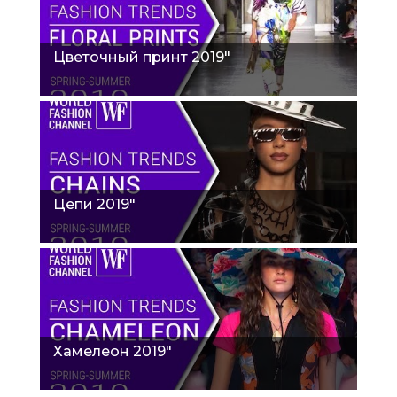
Цветочный принт 2019"
Цепи 2019"
Хамелеон 2019"