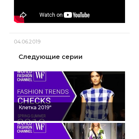
04.06.2019
Следующие серии
Клетка 2019"