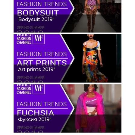
Bodysuit 2019"
Art prints 2019"
Фуксия 2019"