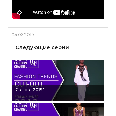
04.06.2019
Следующие серии
Cut-out 2019"