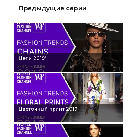
Предыдущие серии
Цепи 2019"
Цветочный принт 2019"