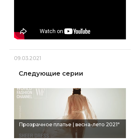
09.03.2021
Следующие серии
Прозрачное платье | весна-лето 2021"