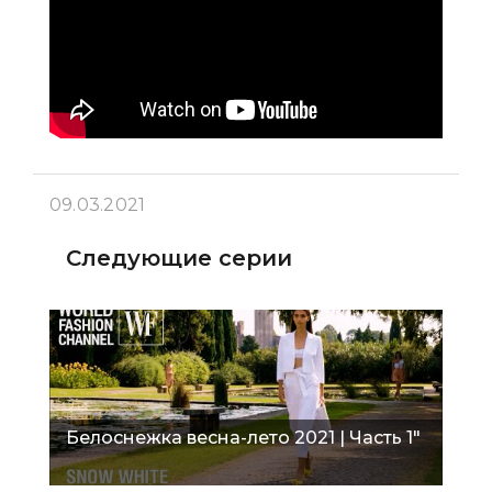
09.03.2021
Следующие серии
Белоснежка весна-лето 2021 | Часть 1"