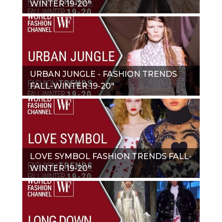
WINTER 19-20"
URBAN JUNGLE - FASHION TRENDS
FALL-WINTER 19-20"
LOVE SYMBOL FASHION TRENDS FALL-
WINTER 19-20"