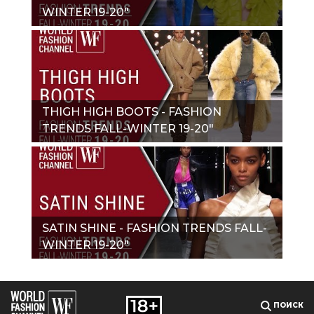
WINTER 19-20"
THIGH HIGH BOOTS - FASHION
TRENDS FALL-WINTER 19-20"
SATIN SHINE - FASHION TRENDS FALL-
WINTER 19-20"
ПОИСК