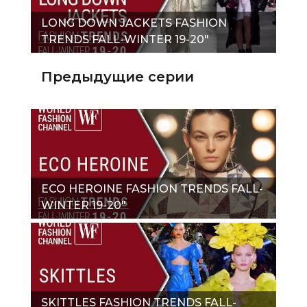
LONG DOWN JACKETS FASHION
TRENDS FALL-WINTER 19-20"
Предыдущие серии
ECO HEROINE FASHION TRENDS FALL-
WINTER 19-20"
SKITTLES FASHION TRENDS FALL-