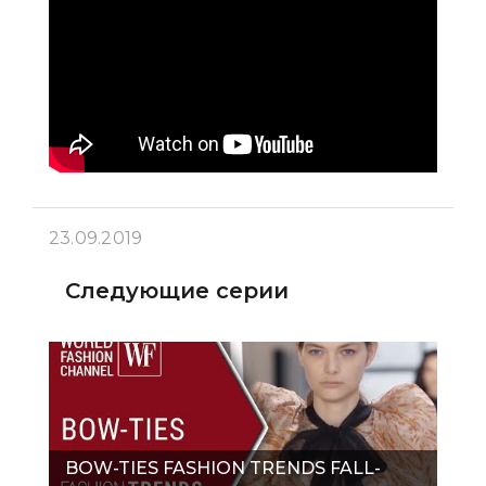
23.09.2019
Следующие серии
BOW-TIES FASHION TRENDS FALL-