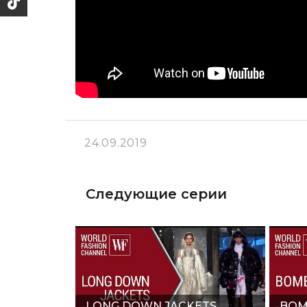
24.09.2019
Следующие серии
LONG DOWN JACKETS
BOM