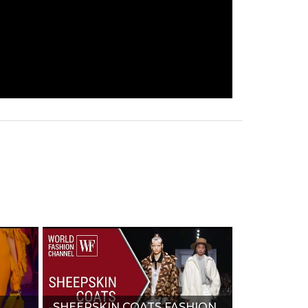
SHEEPSKIN COATS FASHION