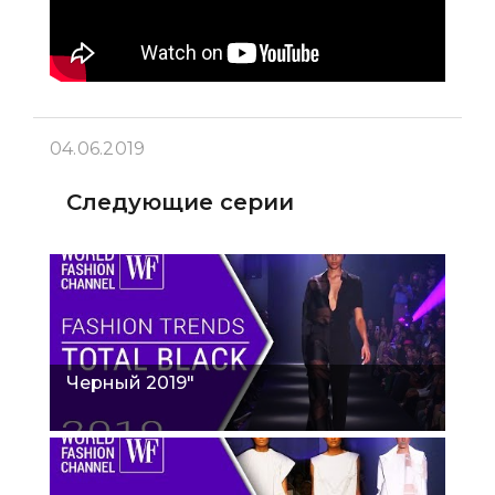
04.06.2019
Следующие серии
Черный 2019"