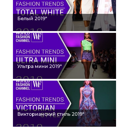
Белый 2019"
Ультра мини 2019"
Викторианский стиль 2019"