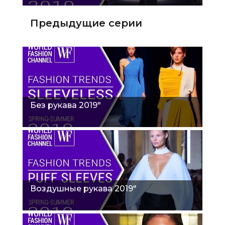
Предыдущие серии
Без рукава 2019"
Воздушные рукава 2019"