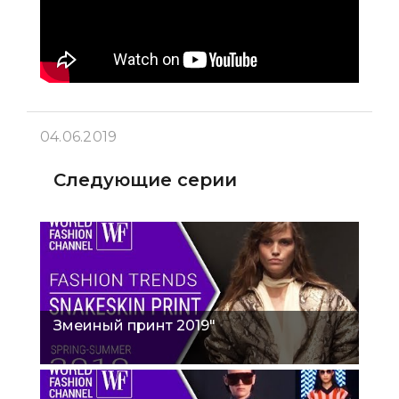
04.06.2019
Следующие серии
Змеиный принт 2019"