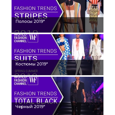
Полосы 2019"
Костюмы 2019"
Черный 2019"