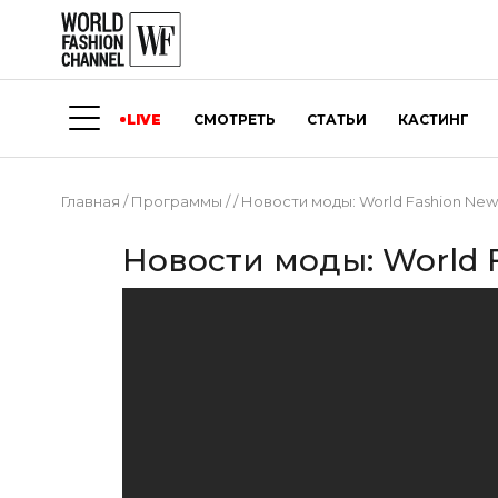
LIVE
СМОТРЕТЬ
СТАТЬИ
КАСТИНГ
Главная
/
Программы
/
/
Новости моды: World Fashion New
Новости моды: World 