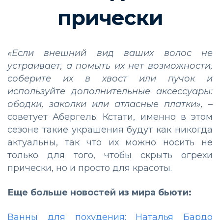
прически
«Если внешний вид ваших волос не
устраивает, а помыть их нет возможности,
соберите их в хвост или пучок и
используйте дополнительные аксессуары:
ободки, заколки или атласные платки»,
–
советует Абергель. Кстати, именно в этом
сезоне такие украшения будут как никогда
актуальны, так что их можно носить не
только для того, чтобы скрыть огрехи
прически, но и просто для красоты.
Еще больше новостей из мира бьюти:
Ванны для похудения: Наталья Бардо