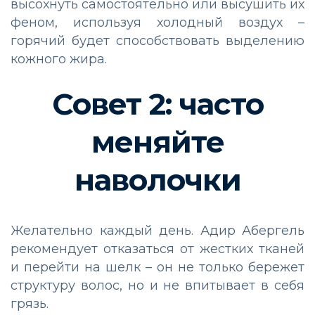
высохнуть самостоятельно или высушить их
феном, используя холодный воздух –
горячий будет способствовать выделению
кожного жира.
Совет 2: часто
меняйте
наволочки
Желательно каждый день. Адир Абергель
рекомендует отказаться от жестких тканей
и перейти на шелк – он не только бережет
структуру волос, но и не впитывает в себя
грязь.