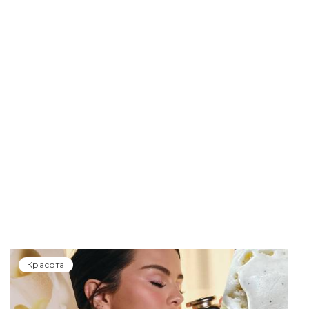
Красота