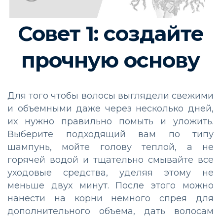
Совет 1: создайте
прочную основу
Для того чтобы волосы выглядели свежими
и объемными даже через несколько дней,
их нужно правильно помыть и уложить.
Выберите подходящий вам по типу
шампунь, мойте голову теплой, а не
горячей водой и тщательно смывайте все
уходовые средства, уделяя этому не
меньше двух минут. После этого можно
нанести на корни немного спрея для
дополнительного объема, дать волосам