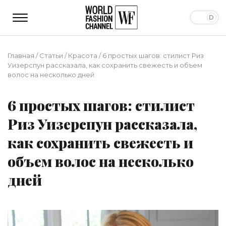
Главная
/
Статьи
/
Красота
/
6 простых шагов: стилист Риз
Уизерспун рассказала, как сохранить свежесть и объем
волос на несколько дней
6 простых шагов: стилист
Риз Уизерспун рассказала,
как сохранить свежесть и
объем волос на несколько
дней