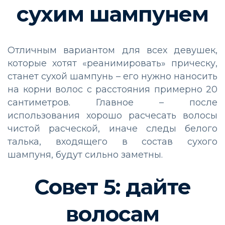
сухим шампунем
Отличным вариантом для всех девушек,
которые хотят «реанимировать» прическу,
станет сухой шампунь – его нужно наносить
на корни волос с расстояния примерно 20
сантиметров. Главное – после
использования хорошо расчесать волосы
чистой расческой, иначе следы белого
талька, входящего в состав сухого
шампуня, будут сильно заметны.
Совет 5: дайте
волосам