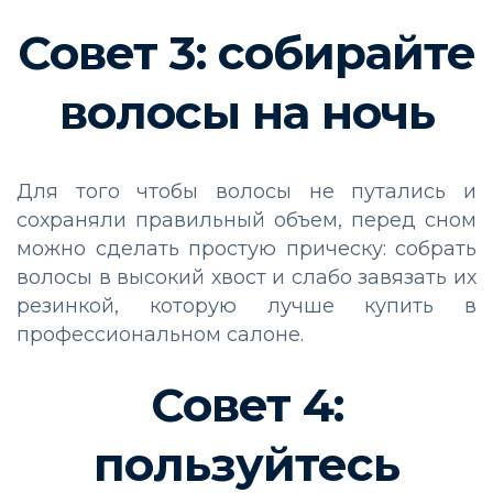
Совет 3: собирайте
волосы на ночь
Для того чтобы волосы не путались и
сохраняли правильный объем, перед сном
можно сделать простую прическу: собрать
волосы в высокий хвост и слабо завязать их
резинкой, которую лучше купить в
профессиональном салоне.
Совет 4:
пользуйтесь