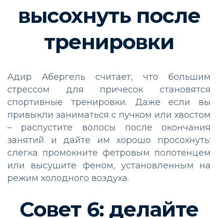
высохнуть после
тренировки
Адир Абергель считает, что большим
стрессом для причесок становятся
спортивные тренировки. Даже если вы
привыкли заниматься с пучком или хвостом
– распустите волосы после окончания
занятий и дайте им хорошо просохнуть:
слегка промокните фетровым полотенцем
или высушите феном, установленным на
режим холодного воздуха.
Совет 6: делайте