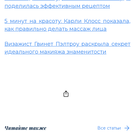
поделилась эффективным рецептом
5 минут на красоту: Карли Клосс показала,
как правильно делать массаж лица
Визажист Гвинет Пэлтроу раскрыла секрет
идеального макияжа знаменитости
Читайте также
Все статьи