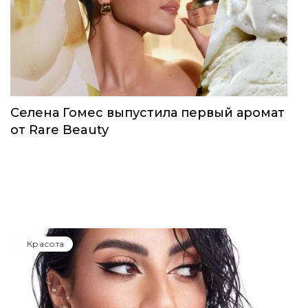
Селена Гомес выпустила первый аромат
от Rare Beauty
Красота