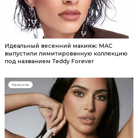
Идеальный весенний макияж: MAC
выпустили лимитированную коллекцию
под названием Teddy Forever
Красота