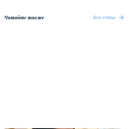
Читайте также
Все статьи