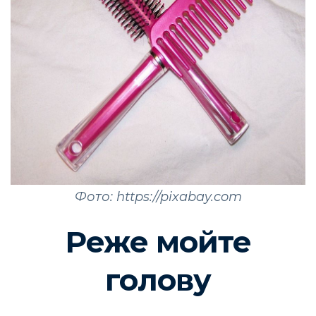
Фото: https://pixabay.com
Реже мойте
голову