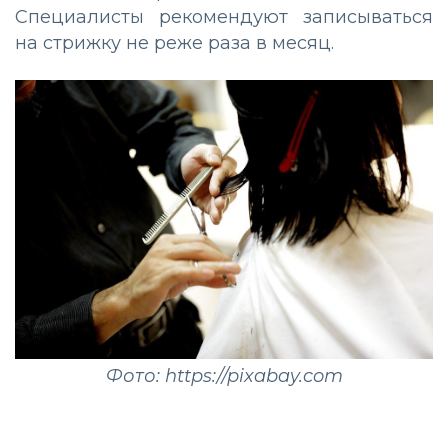
Специалисты рекомендуют записываться
на стрижку не реже раза в месяц.
Фото: https://pixabay.com