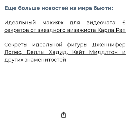
Еще больше новостей из мира бьюти:
Идеальный макияж для видеочата: 6
секретов от звездного визажиста Карла Рэя
Секреты идеальной фигуры Дженнифер
Лопес, Беллы Хадид, Кейт Миддлтон и
других знаменитостей