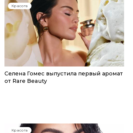
Красота
Селена Гомес выпустила первый аромат
от Rare Beauty
Красота