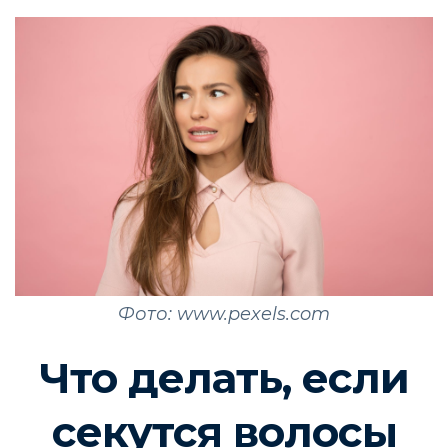
Фото: www.pexels.com
Что делать, если
секутся волосы