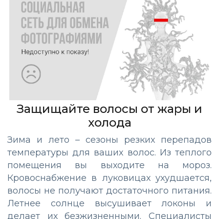
Защищайте волосы от жары и
холода
Зима и лето – сезоны резких перепадов
температуры для ваших волос. Из теплого
помещения вы выходите на мороз.
Кровоснабжение в луковицах ухудшается,
волосы не получают достаточного питания.
Летнее солнце высушивает локоны и
делает их безжизненными. Специалисты