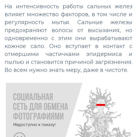
На интенсивность работы сальных желез
влияет множество факторов, в том числе и
регулярность мытья. Сальные железы
предохраняют волосы от высыхания, но
одновременно с этим они вырабатывают
кожное сало. Оно вступает в контакт с
отмершими частичками эпидермиса и
пылью и становится причиной загрязнения.
Во всем нужно знать меру, даже в чистоте.