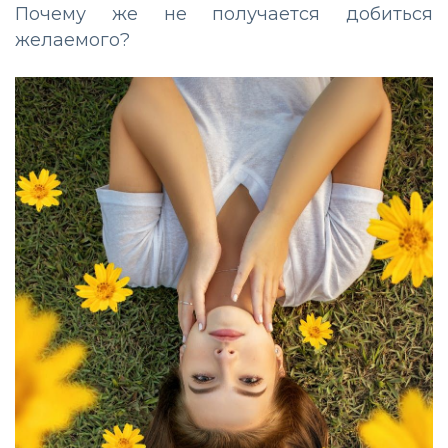
Почему же не получается добиться
желаемого?