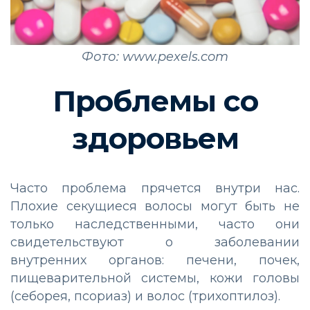
Фото: www.pexels.com
Проблемы со
здоровьем
Часто проблема прячется внутри нас.
Плохие секущиеся волосы могут быть не
только наследственными, часто они
свидетельствуют о заболевании
внутренних органов: печени, почек,
пищеварительной системы, кожи головы
(себорея, псориаз) и волос (трихоптилоз).