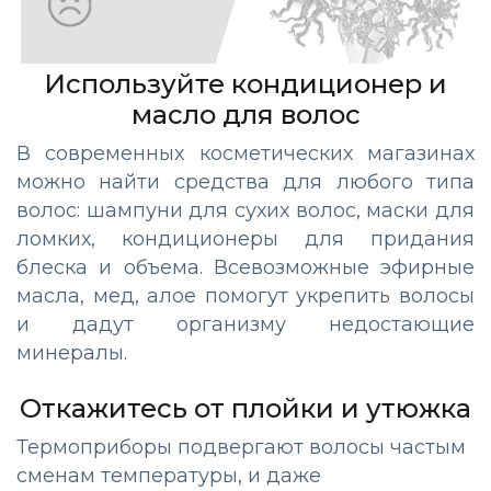
Используйте кондиционер и
масло для волос
В современных косметических магазинах
можно найти средства для любого типа
волос: шампуни для сухих волос, маски для
ломких, кондиционеры для придания
блеска и объема. Всевозможные эфирные
масла, мед, алое помогут укрепить волосы
и дадут организму недостающие
минералы.
Откажитесь от плойки и утюжка
Термоприборы подвергают волосы частым
сменам температуры, и даже