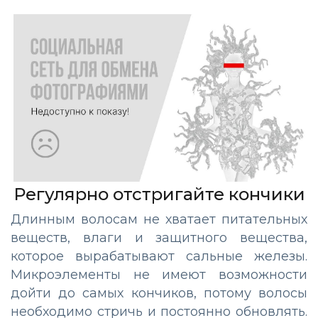
Регулярно отстригайте кончики
Длинным волосам не хватает питательных
веществ, влаги и защитного вещества,
которое вырабатывают сальные железы.
Микроэлементы не имеют возможности
дойти до самых кончиков, потому волосы
необходимо стричь и постоянно обновлять.