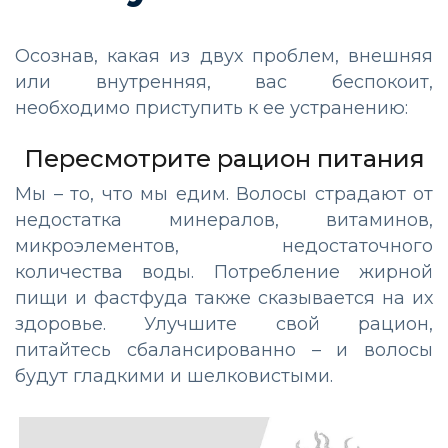
Осознав, какая из двух проблем, внешняя
или внутренняя, вас беспокоит,
необходимо приступить к ее устранению:
Пересмотрите рацион питания
Мы – то, что мы едим. Волосы страдают от
недостатка минералов, витаминов,
микроэлементов, недостаточного
количества воды. Потребление жирной
пищи и фастфуда также сказывается на их
здоровье. Улучшите свой рацион,
питайтесь сбалансированно – и волосы
будут гладкими и шелковистыми.