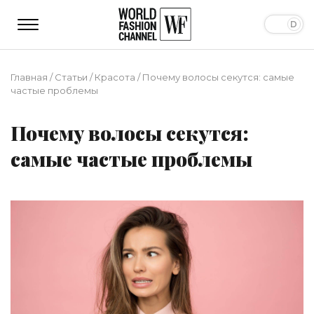
Главная
/
Статьи
/
Красота
/
Почему волосы секутся: самые
частые проблемы
Почему волосы секутся:
самые частые проблемы