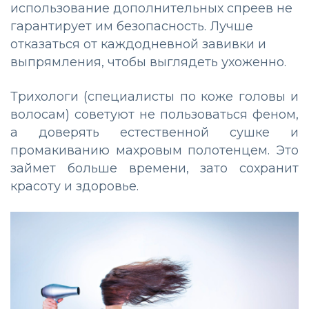
использование дополнительных спреев не
гарантирует им безопасность. Лучше
отказаться от каждодневной завивки и
выпрямления, чтобы выглядеть ухоженно.
Трихологи (специалисты по коже головы и
волосам) советуют не пользоваться феном,
а доверять естественной сушке и
промакиванию махровым полотенцем. Это
займет больше времени, зато сохранит
красоту и здоровье.