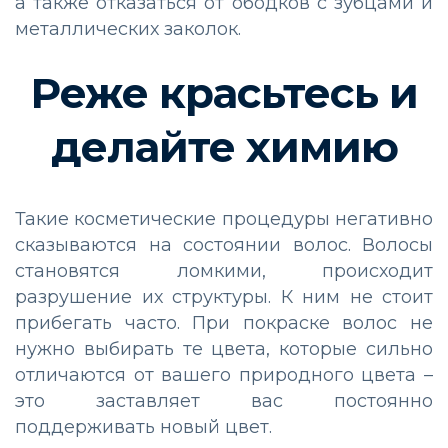
а также отказаться от ободков с зубцами и
металлических заколок.
Реже красьтесь и
делайте химию
Такие косметические процедуры негативно
сказываются на состоянии волос. Волосы
становятся ломкими, происходит
разрушение их структуры. К ним не стоит
прибегать часто. При покраске волос не
нужно выбирать те цвета, которые сильно
отличаются от вашего природного цвета –
это заставляет вас постоянно
поддерживать новый цвет.