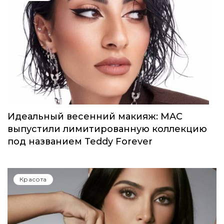
Идеальный весенний макияж: MAC
выпустили лимитированную коллекцию
под названием Teddy Forever
Красота