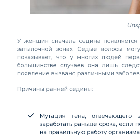
Uns
У женщин сначала седина появляется 
затылочной зонах. Седые волосы могу
показывает, что у многих людей пер
большинстве случаев она лишь следс
появление вызвано различными заболев
Причины ранней седины:
Мутация гена, отвечающего 
заработать раньше срока, если
на правильную работу организма