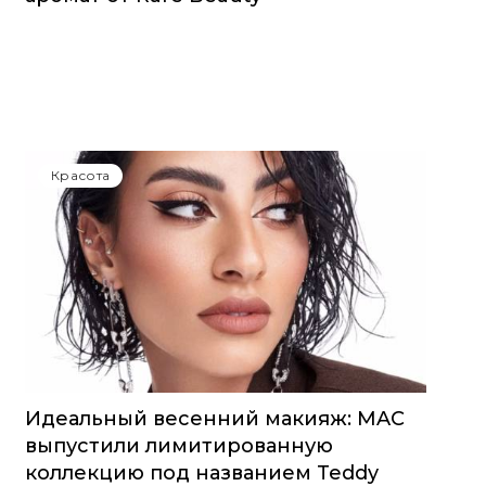
Красота
Идеальный весенний макияж: MAC
выпустили лимитированную
коллекцию под названием Teddy