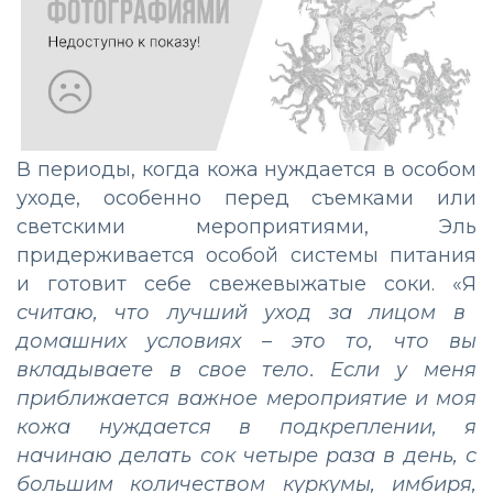
В периоды, когда кожа нуждается в особом
уходе, особенно перед съемками или
светскими мероприятиями, Эль
придерживается особой системы питания
и готовит себе свежевыжатые соки. «Я
считаю, что лучший уход за лицом в
домашних условиях – это то, что вы
вкладываете в свое тело. Если у меня
приближается важное мероприятие и моя
кожа нуждается в подкреплении, я
начинаю делать сок четыре раза в день, с
большим количеством куркумы, имбиря,