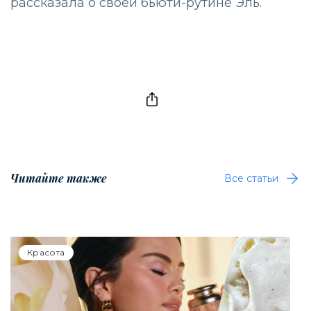
рассказала о своей бьюти-рутине Эль.
Читайте также
Все статьи