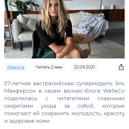
Красота
Читать
2
мин
22.09.2021
57-летняя австралийская супермодель Эль
Макферсон в своем велнес-блоге WelleCo
поделилась с читателями главными
секретами ухода за собой, которые
помогают ей сохранить молодость, красоту
и здоровье кожи.