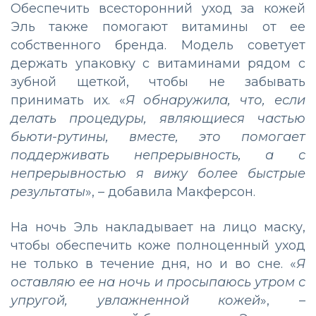
Обеспечить всесторонний уход за кожей
Эль также помогают витамины от ее
собственного бренда. Модель советует
держать упаковку с витаминами рядом с
зубной щеткой, чтобы не забывать
принимать их. «
Я обнаружила, что, если
делать процедуры, являющиеся частью
бьюти-рутины, вместе, это помогает
поддерживать непрерывность, а с
непрерывностью я вижу более быстрые
результаты
», – добавила Макферсон.
На ночь Эль накладывает на лицо маску,
чтобы обеспечить коже полноценный уход
не только в течение дня, но и во сне. «
Я
оставляю ее на ночь и просыпаюсь утром с
упругой, увлажненной кожей
», –