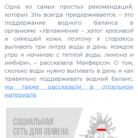
Одна из самых простых рекомендаций,
которых Эль всегда придерживается, – это
поддержание водного баланса в
организме. «
Увлажнение – залог красивой
и сияющей кожи, поэтому я стараюсь
выпивать три литра воды в день. Каждое
утро я начинаю с теплой воды, лимона и
имбиря
», – рассказала Макферсон. О том,
сколько воды нужно выпивать в день и как
правильно поддерживать водный баланс,
мы также рассказали в отдельном
материале
.