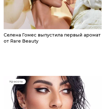
Красота
Селена Гомес выпустила первый аромат