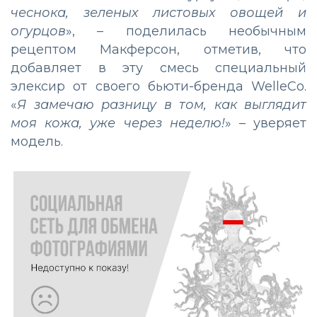
чеснока, зеленых листовых овощей и
огурцов
», – поделилась необычным
рецептом Макферсон, отметив, что
добавляет в эту смесь специальный
элексир от своего бьюти-бренда WelleCo.
«
Я замечаю разницу в том, как выглядит
моя кожа, уже через неделю!
» – уверяет
модель.