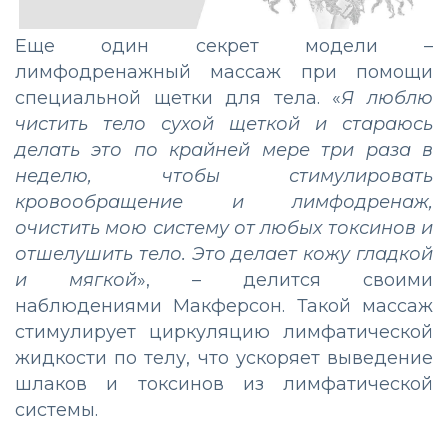
Еще один секрет модели –
лимфодренажный массаж при помощи
специальной щетки для тела. «
Я люблю
чистить тело сухой щеткой и стараюсь
делать это по крайней мере три раза в
неделю, чтобы стимулировать
кровообращение и лимфодренаж,
очистить мою систему от любых токсинов и
отшелушить тело. Это делает кожу гладкой
и мягкой
», – делится своими
наблюдениями Макферсон. Такой массаж
стимулирует циркуляцию лимфатической
жидкости по телу, что ускоряет выведение
шлаков и токсинов из лимфатической
системы.