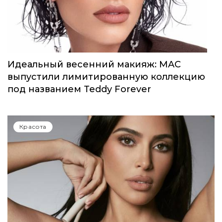
от Rare Beauty
Красота
Идеальный весенний макияж: MAC