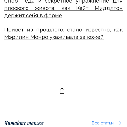
Спорт, еда и секретное упражнение для
плоского живота: как Кейт Миддлтон
держит себя в форме
Привет из прошлого: стало известно, как
Мэрилин Монро ухаживала за кожей
Читайте также
Все статьи