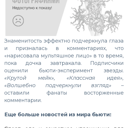
Знаменитость эффектно подчеркнула глаза
и призналась в комментариях, что
«нарисовала мультяшное лицо» в то время,
пока дочка завтракала. Подписчики
оценили бьюти-эксперимент звезды.
«Крутой мейк», «Классная идея»,
«Волшебно подчеркнули взгляд» –
оставили фанаты восторженные
комментарии.
Еще больше новостей из мира бьюти: