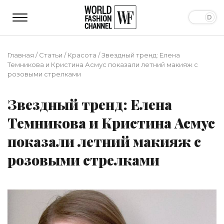
Главная
/
Статьи
/
Красота
/
Звездный тренд: Елена
Темникова и Кристина Асмус показали летний макияж с
розовыми стрелками
Звездный тренд: Елена
Темникова и Кристина Асмус
показали летний макияж с
розовыми стрелками