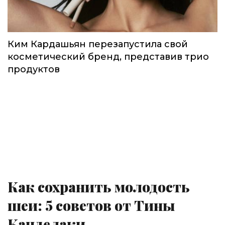
Ким Кардашьян перезапустила свой
косметический бренд, представив трио
продуктов
Как сохранить молодость
шеи: 5 советов от Тины
Канделаки