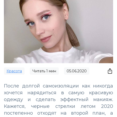
Красота
Читать
1
мин
05.06.2020
После долгой самоизоляции как никогда
хочется нарядиться в самую красивую
одежду и сделать эффектный макияж.
Кажется, черные стрелки летом 2020
постепенно отходят на второй план, а