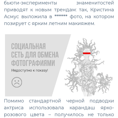
бьюти-эксперименты знаменитостей
приводят к новым трендам: так, Кристина
Асмус выложила в ******* фото, на котором
позирует с ярким летним макияжем.
Помимо стандартной черной подводки
актриса использовала карандаш ярко-
розового цвета – получилось не только