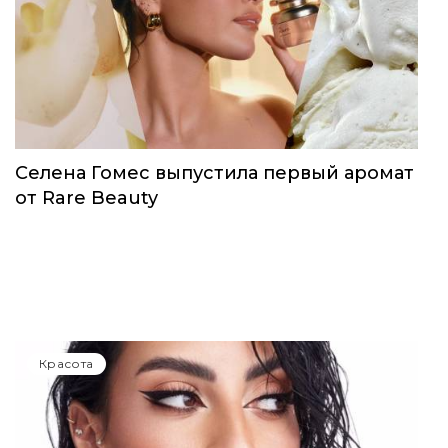
Селена Гомес выпустила первый аромат
от Rare Beauty
Красота