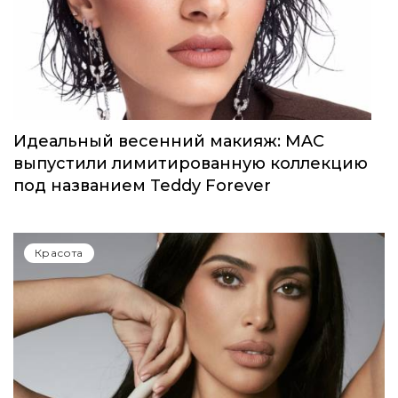
Идеальный весенний макияж: MAC
выпустили лимитированную коллекцию
под названием Teddy Forever
Красота