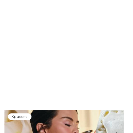
Красота