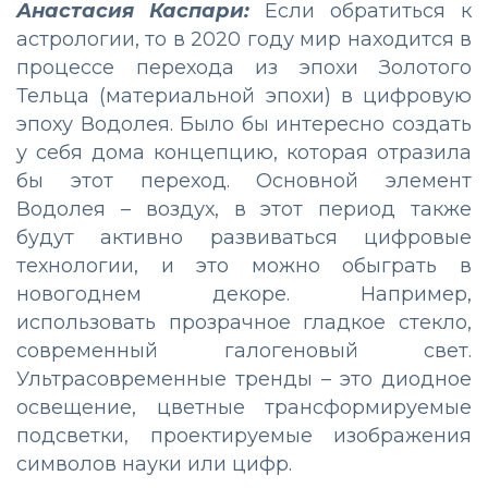
Анастасия Каспари:
Если обратиться к
астрологии, то в 2020 году мир находится в
процессе перехода из эпохи Золотого
Тельца (материальной эпохи) в цифровую
эпоху Водолея. Было бы интересно создать
у себя дома концепцию, которая отразила
бы этот переход. Основной элемент
Водолея – воздух, в этот период также
будут активно развиваться цифровые
технологии, и это можно обыграть в
новогоднем декоре. Например,
использовать прозрачное гладкое стекло,
современный галогеновый свет.
Ультрасовременные тренды – это диодное
освещение, цветные трансформируемые
подсветки, проектируемые изображения
символов науки или цифр.