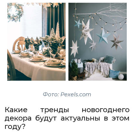
Фото: Pexels.com
Какие тренды новогоднего
декора будут актуальны в этом
году?