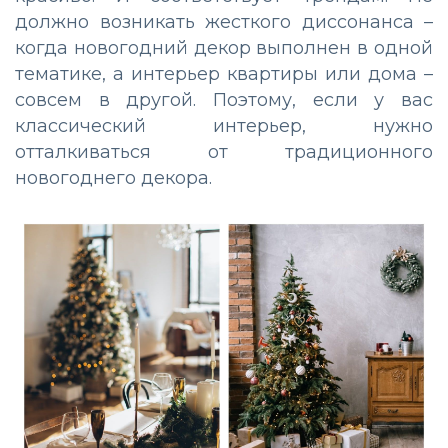
должно возникать жесткого диссонанса –
когда новогодний декор выполнен в одной
тематике, а интерьер квартиры или дома –
совсем в другой. Поэтому, если у вас
классический интерьер, нужно
отталкиваться от традиционного
новогоднего декора.