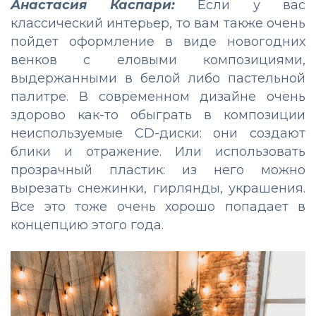
Анастасия Каспари:
Если у вас
классический интерьер, то вам также очень
пойдет оформление в виде новогодних
венков с еловыми композициями,
выдержанными в белой либо пастельной
палитре. В современном дизайне очень
здорово как-то обыграть в композиции
неиспользуемые CD-диски: они создают
блики и отражение. Или использовать
прозрачный пластик: из него можно
вырезать снежинки, гирлянды, украшения.
Все это тоже очень хорошо попадает в
концепцию этого года.