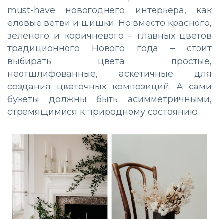
must-have новогоднего интерьера, как
еловые ветви и шишки. Но вместо красного,
зеленого и коричневого – главных цветов
традиционного Нового года – стоит
выбирать цвета простые,
неотшлифованные, аскетичные для
создания цветочных композиций. А сами
букеты должны быть асимметричными,
стремящимися к природному состоянию.