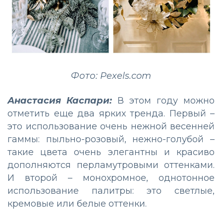
Фото: Pexels.com
Анастасия Каспари:
В этом году можно
отметить еще два ярких тренда. Первый –
это использование очень нежной весенней
гаммы: пыльно-розовый, нежно-голубой –
такие цвета очень элегантны и красиво
дополняются перламутровыми оттенками.
И второй – монохромное, однотонное
использование палитры: это светлые,
кремовые или белые оттенки.