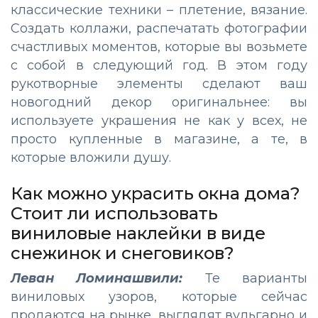
классические техники – плетение, вязание.
Создать коллажи, распечатать фотографии
счастливых моментов, которые вы возьмете
с собой в следующий год. В этом году
рукотворные элементы сделают ваш
новогодний декор оригинальнее: вы
используете украшения не как у всех, не
просто купленные в магазине, а те, в
которые вложили душу.
Как можно украсить окна дома?
Стоит ли использовать
виниловые наклейки в виде
снежинок и снеговиков?
Леван Ломинашвили:
Те варианты
виниловых узоров, которые сейчас
продаются на рынке, выглядят вульгарно и