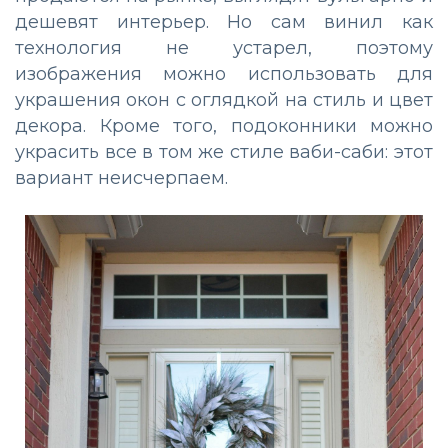
дешевят интерьер. Но сам винил как
технология не устарел, поэтому
изображения можно использовать для
украшения окон с оглядкой на стиль и цвет
декора. Кроме того, подоконники можно
украсить все в том же стиле ваби-саби: этот
вариант неисчерпаем.