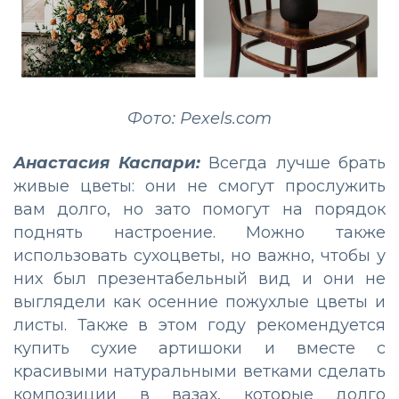
Фото: Pexels.com
Анастасия Каспари:
Всегда лучше брать
живые цветы: они не смогут прослужить
вам долго, но зато помогут на порядок
поднять настроение. Можно также
использовать сухоцветы, но важно, чтобы у
них был презентабельный вид и они не
выглядели как осенние пожухлые цветы и
листы. Также в этом году рекомендуется
купить сухие артишоки и вместе с
красивыми натуральными ветками сделать
композиции в вазах, которые долго