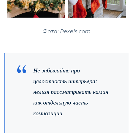
Фото: Pexels.com
Не забывайте про
целостность интерьера:
нельзя рассматривать камин
как отдельную часть
композиции.