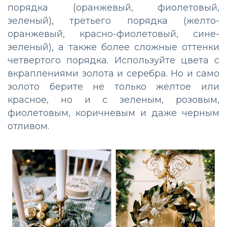
порядка (оранжевый, фиолетовый,
зеленый), третьего порядка (желто-
оранжевый, красно-фиолетовый, сине-
зеленый), а также более сложные оттенки
четвертого порядка. Используйте цвета с
вкраплениями золота и серебра. Но и само
золото берите не только желтое или
красное, но и с зеленым, розовым,
фиолетовым, коричневым и даже черным
отливом.