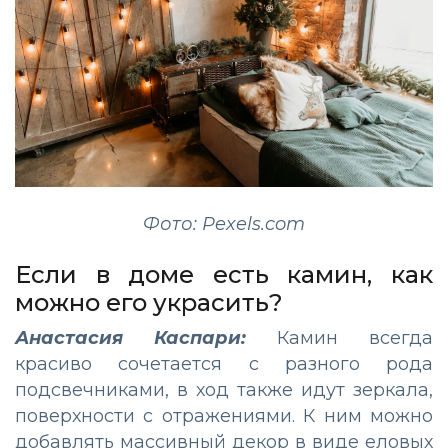
Фото: Pexels.com
Если в доме есть камин, как
можно его украсить?
Анастасия Каспари:
Камин всегда
красиво сочетается с разного рода
подсвечниками, в ход также идут зеркала,
поверхности с отражениями. К ним можно
добавлять массивный декор в виде еловых