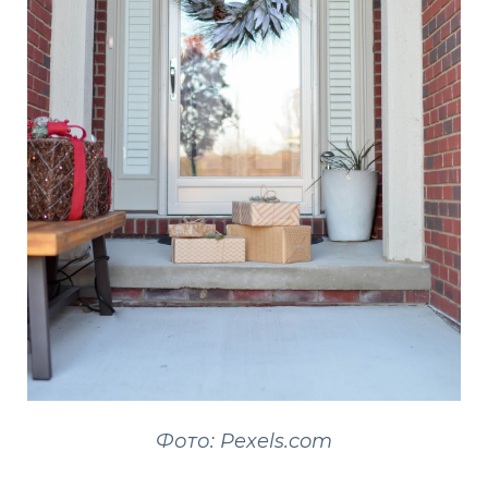
Фото: Pexels.com