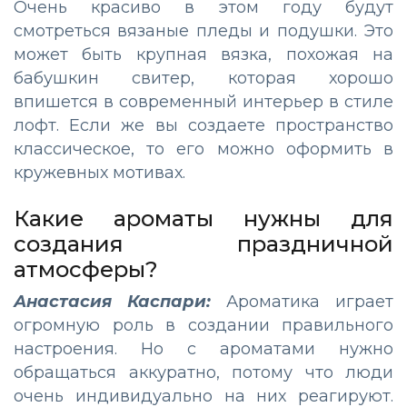
Очень красиво в этом году будут
смотреться вязаные пледы и подушки. Это
может быть крупная вязка, похожая на
бабушкин свитер, которая хорошо
впишется в современный интерьер в стиле
лофт. Если же вы создаете пространство
классическое, то его можно оформить в
кружевных мотивах.
Какие ароматы нужны для
создания праздничной
атмосферы?
Анастасия Каспари:
Ароматика играет
огромную роль в создании правильного
настроения. Но с ароматами нужно
обращаться аккуратно, потому что люди
очень индивидуально на них реагируют.