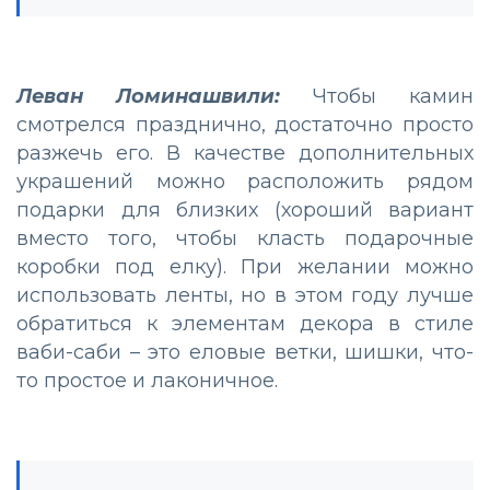
Леван Ломинашвили:
Чтобы камин
смотрелся празднично, достаточно просто
разжечь его. В качестве дополнительных
украшений можно расположить рядом
подарки для близких (хороший вариант
вместо того, чтобы класть подарочные
коробки под елку). При желании можно
использовать ленты, но в этом году лучше
обратиться к элементам декора в стиле
ваби-саби – это еловые ветки, шишки, что-
то простое и лаконичное.