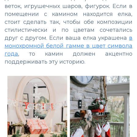
веток, игрушечных шаров, фигурок. Если в
помещении с камином находится елка,
стоит сделать так, чтобы обе композиции
стилистически и по цветам сочетались
друг с другом. Если ваша елка украшена
в
монохромной белой гамме в цвет символа
года
, то камин должен акцентно
поддерживать эту историю.