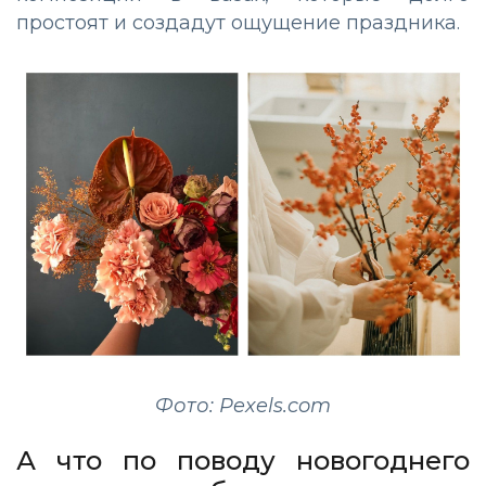
простоят и создадут ощущение праздника.
Фото: Pexels.com
А что по поводу новогоднего