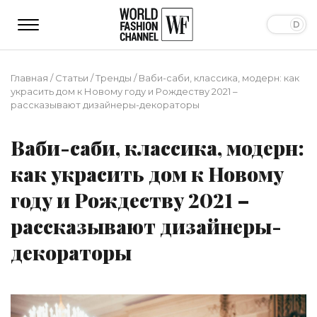
Главная
/
Статьи
/
Тренды
/
Ваби-саби, классика, модерн: как
украсить дом к Новому году и Рождеству 2021 –
рассказывают дизайнеры-декораторы
Ваби-саби, классика, модерн:
как украсить дом к Новому
году и Рождеству 2021 –
рассказывают дизайнеры-
декораторы