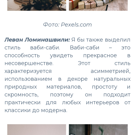
Фото: Pexels.com
Леван Ломинашвили:
Я бы также выделил
стиль ваби-саби. Ваби-саби – это
способность увидеть прекрасное в
несовершенстве. Этот стиль
характеризуется асимметрией,
использованием в декоре натуральных
природных материалов, простоту и
скромность, поэтому он подходит
практически для любых интерьеров от
классики до модерна.