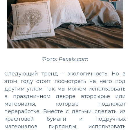
Фото: Pexels.com
Следующий тренд – экологичность. Но в
этом году стоит посмотреть на него под
другим углом. Так, мы можем использовать
в праздничном декоре вторсырье или
материалы, которые подлежат
переработке. Вместе с детьми сделать из
крафтовой бумаги и подручных
материалов гирлянды, использовать