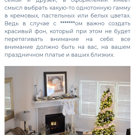
семьи и друзей, в оформлении имеет
смысл выбрать какую-то однотонную гамму
в кремовых, пастельных или белых цветах.
Ведь в случае с *******ом важно создать
красивый фон, который при этом не будет
перетягивать внимание на себя: все
внимание должно быть на вас, на вашем
праздничном платье и ваших близких.