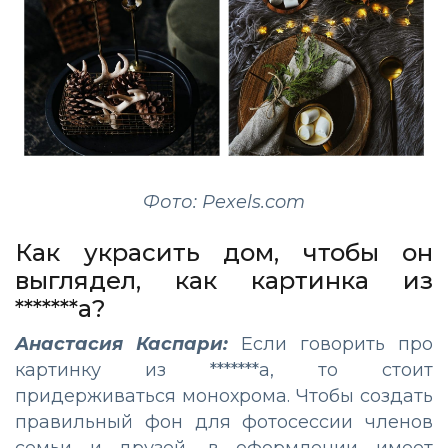
Фото: Pexels.com
Как украсить дом, чтобы он
выглядел, как картинка из
*******а?
Анастасия Каспари:
Если говорить про
картинку из *******а, то стоит
придерживаться монохрома. Чтобы создать
правильный фон для фотосессии членов