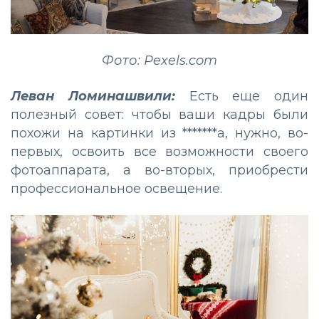
Фото: Pexels.com
Леван Ломинашвили:
Есть еще один
полезный совет: чтобы ваши кадры были
похожи на картинки из *******а, нужно, во-
первых, освоить все возможности своего
фотоаппарата, а во-вторых, приобрести
профессиональное освещение.