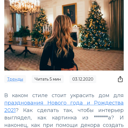
Тренды
Читать
5
мин
03.12.2020
В каком стиле стоит украсить дом для
празднования Нового года и Рождества
2021
? Как сделать так, чтобы интерьер
выглядел, как картинка из *******а? И
наконец, как при помощи декора создать