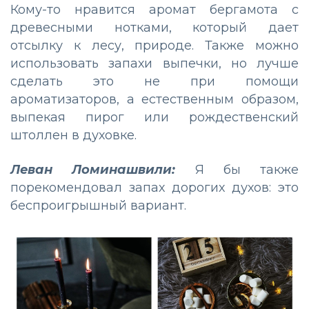
Кому-то нравится аромат бергамота с
древесными нотками, который дает
отсылку к лесу, природе. Также можно
использовать запахи выпечки, но лучше
сделать это не при помощи
ароматизаторов, а естественным образом,
выпекая пирог или рождественский
штоллен в духовке.
Леван Ломинашвили:
Я бы также
порекомендовал запах дорогих духов: это
беспроигрышный вариант.