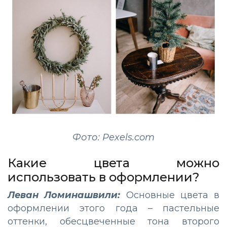
Фото: Pexels.com
Какие цвета можно
использовать в оформлении?
Леван Ломинашвили:
Основные цвета в
оформлении этого года – пастельные
оттенки, обесцвеченные тона второго