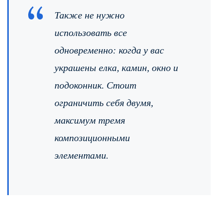
Также не нужно
использовать все
одновременно: когда у вас
украшены елка, камин, окно и
подоконник. Стоит
ограничить себя двумя,
максимум тремя
композиционными
элементами.