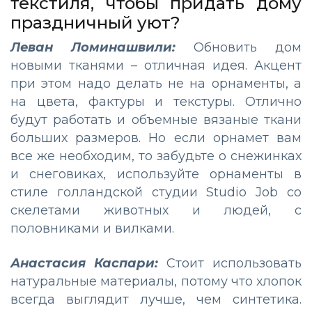
текстиля, чтобы придать дому
праздничный уют?
Леван Ломинашвили:
Обновить дом
новыми тканями – отличная идея. Акцент
при этом надо делать не на орнаменты, а
на цвета, фактуры и текстуры. Отлично
будут работать и объемные вязаные ткани
больших размеров. Но если орнамет вам
все же необходим, то забудьте о снежинках
и снеговиках, используйте орнаменты в
стиле голландской студии Studio Job со
скелетами животных и людей, с
половниками и вилками.
Анастасия Каспари:
Стоит использовать
натуральные материалы, потому что хлопок
всегда выглядит лучше, чем синтетика.