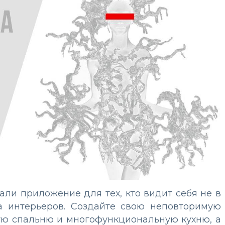
али приложение для тех, кто видит себя не в
ра интерьеров. Создайте свою неповторимую
ную спальню и многофункциональную кухню, а