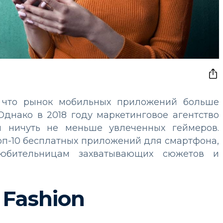
я, что рынок мобильных приложений больше
днако в 2018 году маркетинговое агентство
н ничуть не меньше увлеченных геймеров.
оп-10 бесплатных приложений для смартфона,
юбительницам захватывающих сюжетов и
 Fashion