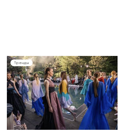
Тренды