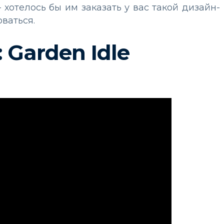
хотелось бы им заказать у вас такой дизайн-
ваться.
: Garden Idle