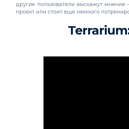
другие пользователи выскажут мнение – 
проект или стоит еще немного потрениро
Terrarium