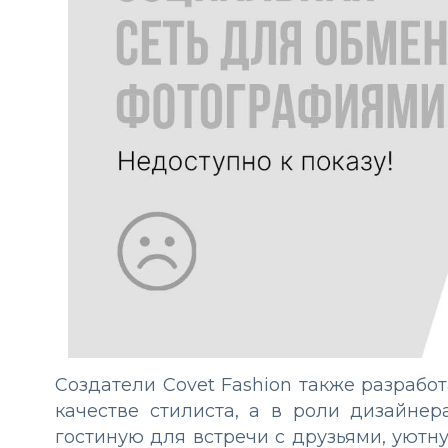
Создатели Covet Fashion также разработ
качестве стилиста, а в роли дизайне
гостиную для встречи с друзьями, уют