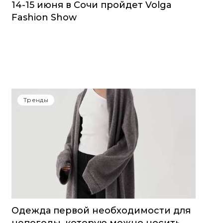
14-15 июня в Сочи пройдет Volga
Fashion Show
Тренды
Одежда первой необходимости для