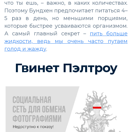
что ты ешь, – важно, в каких количествах.
Поэтому Бундхен предпочитает питаться 4–
5 раз в день, но меньшими порциями,
которые быстрее усваиваются организмом.
А самый главный секрет –
пить больше
жидкости, ведь мы очень часто путаем
голод и жажду
.
Гвинет Пэлтроу