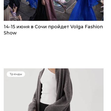
Тренды
14-15 июня в Сочи пройдет Volga Fashion
Show