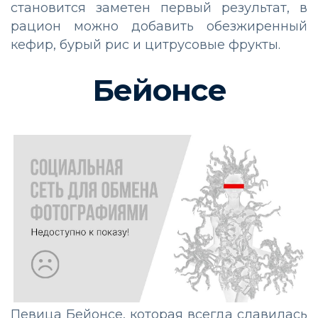
становится заметен первый результат, в
рацион можно добавить обезжиренный
кефир, бурый рис и цитрусовые фрукты.
Бейонсе
Певица Бейонсе, которая всегда славилась