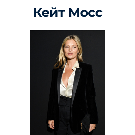
Кейт Мосс