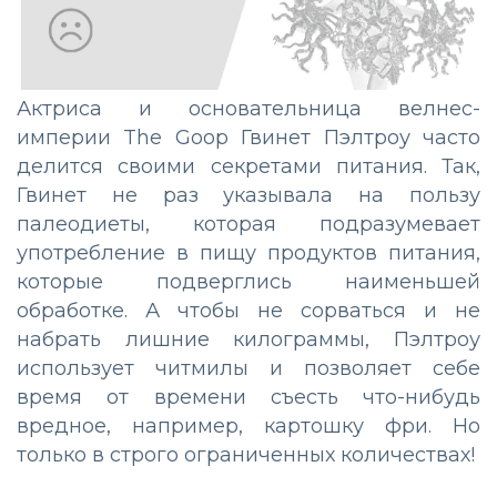
Актриса и основательница велнес-
империи The Goop Гвинет Пэлтроу часто
делится своими секретами питания. Так,
Гвинет не раз указывала на пользу
палеодиеты, которая подразумевает
употребление в пищу продуктов питания,
которые подверглись наименьшей
обработке. А чтобы не сорваться и не
набрать лишние килограммы, Пэлтроу
использует читмилы и позволяет себе
время от времени съесть что-нибудь
вредное, например, картошку фри. Но
только в строго ограниченных количествах!