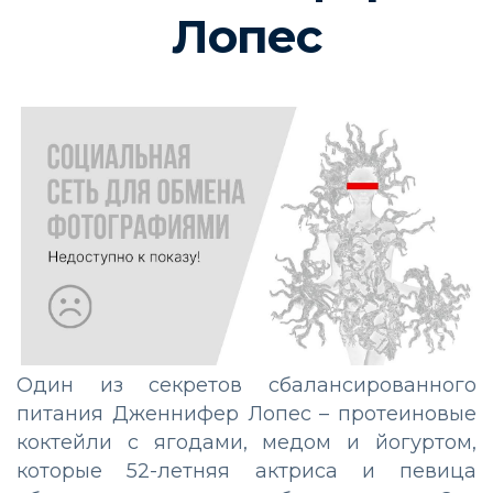
Лопес
Один из секретов сбалансированного
питания Дженнифер Лопес – протеиновые
коктейли с ягодами, медом и йогуртом,
которые 52-летняя актриса и певица