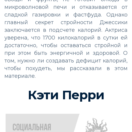
микроволновой печи и отказывается от
сладкой газировки и фастфуда. Однако
главный секрет стройности Джессики
заключается в подсчете калорий. Актриса
уверена, что 1700 килокалорий в сутки ей
достаточно, чтобы оставаться стройной и
при этом быть энергичной и здоровой. О
том, нужно ли создавать дефицит калорий,
чтобы похудеть, мы рассказали в этом
материале.
Кэти Перри