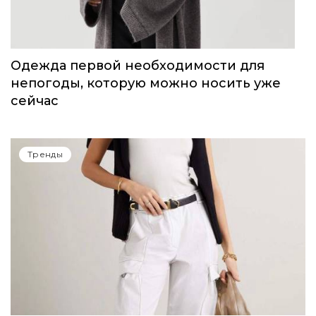
Тренды
Одежда первой необходимости для
непогоды, которую можно носить уже
сейчас