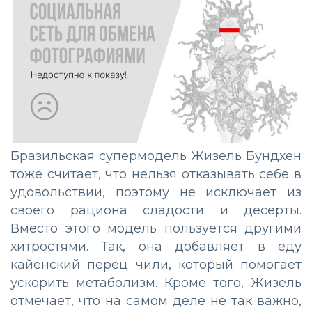
Бразильская супермодель Жизель Бундхен
тоже считает, что нельзя отказывать себе в
удовольствии, поэтому не исключает из
своего рациона сладости и десерты.
Вместо этого модель пользуется другими
хитростями. Так, она добавляет в еду
кайенский перец чили, который помогает
ускорить метаболизм. Кроме того, Жизель
отмечает, что на самом деле не так важно,