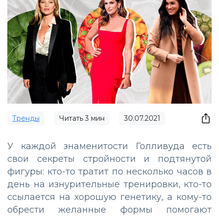
Тренды
Читать
3
мин
30.07.2021
У каждой знаменитости Голливуда есть
свои секреты стройности и подтянутой
фигуры: кто-то тратит по несколько часов в
день на изнурительные тренировки, кто-то
ссылается на хорошую генетику, а кому-то
обрести желанные формы помогают