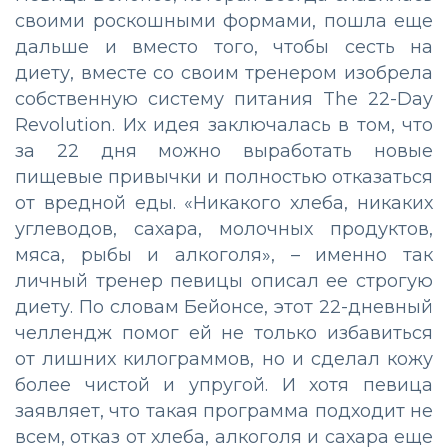
своими роскошными формами, пошла еще
дальше и вместо того, чтобы сесть на
диету, вместе со своим тренером изобрела
собственную систему питания The 22-Day
Revolution. Их идея заключалась в том, что
за 22 дня можно выработать новые
пищевые привычки и полностью отказаться
от вредной еды. «Никакого хлеба, никаких
углеводов, сахара, молочных продуктов,
мяса, рыбы и алкоголя», – именно так
личный тренер певицы описал ее строгую
диету. По словам Бейонсе, этот 22-дневный
челлендж помог ей не только избавиться
от лишних килограммов, но и сделал кожу
более чистой и упругой. И хотя певица
заявляет, что такая программа подходит не
всем, отказ от хлеба, алкоголя и сахара еще