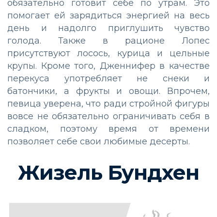
обязательно готовит себе по утрам. Это
помогает ей зарядиться энергией на весь
день и надолго приглушить чувство
голода. Также в рационе Лопес
присутствуют лосось, курица и цельные
крупы. Кроме того, Дженнифер в качестве
перекуса употребляет не снеки и
батончики, а фрукты и овощи. Впрочем,
певица уверена, что ради стройной фигуры
вовсе не обязательно ограничивать себя в
сладком, поэтому время от времени
позволяет себе свои любимые десерты.
Жизель Бундхен