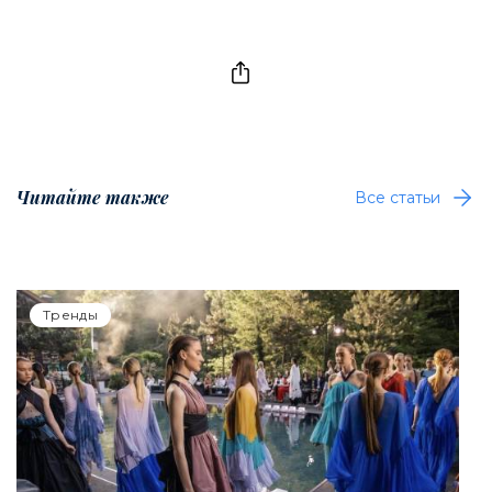
Читайте также
Все статьи