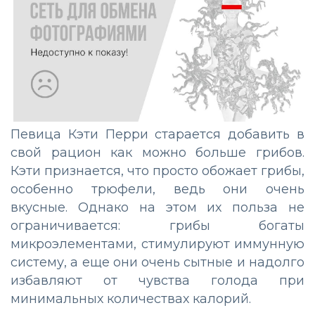
Певица Кэти Перри старается добавить в
свой рацион как можно больше грибов.
Кэти признается, что просто обожает грибы,
особенно трюфели, ведь они очень
вкусные. Однако на этом их польза не
ограничивается: грибы богаты
микроэлементами, стимулируют иммунную
систему, а еще они очень сытные и надолго
избавляют от чувства голода при
минимальных количествах калорий.