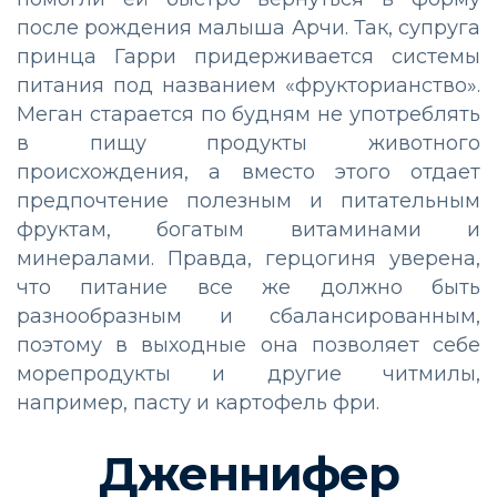
после рождения малыша Арчи. Так, супруга
принца Гарри придерживается системы
питания под названием «фрукторианство».
Меган старается по будням не употреблять
в пищу продукты животного
происхождения, а вместо этого отдает
предпочтение полезным и питательным
фруктам, богатым витаминами и
минералами. Правда, герцогиня уверена,
что питание все же должно быть
разнообразным и сбалансированным,
поэтому в выходные она позволяет себе
морепродукты и другие читмилы,
например, пасту и картофель фри.
Дженнифер