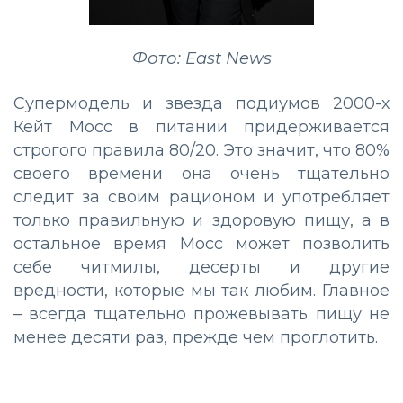
Фото: East News
Супермодель и звезда подиумов 2000-х
Кейт Мосс в питании придерживается
строгого правила 80/20. Это значит, что 80%
своего времени она очень тщательно
следит за своим рационом и употребляет
только правильную и здоровую пищу, а в
остальное время Мосс может позволить
себе читмилы, десерты и другие
вредности, которые мы так любим. Главное
– всегда тщательно прожевывать пищу не
менее десяти раз, прежде чем проглотить.