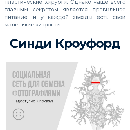
пластические хирурги. Однако чаще всего
главным секретом является правильное
питание, и у каждой звезды есть свои
маленькие хитрости.
Синди Кроуфорд