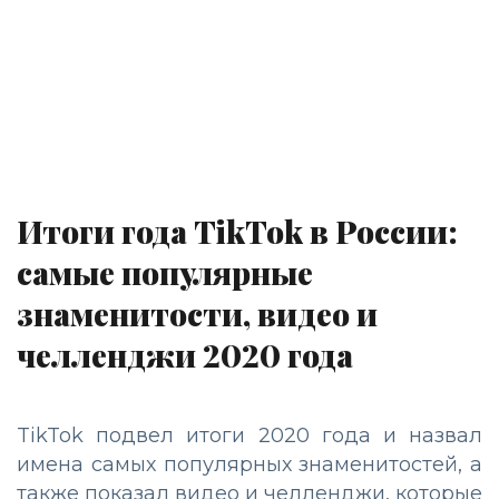
Итоги года TikTok в России:
самые популярные
знаменитости, видео и
челленджи 2020 года
TikTok подвел итоги 2020 года и назвал
имена самых популярных знаменитостей, а
также показал видео и челленджи, которые