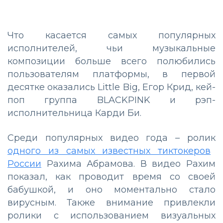
Что касается самых популярных
исполнителей, чьи музыкальные
композиции больше всего полюбились
пользователям платформы, в первой
десятке оказались Little Big, Егор Крид, кей-
поп группа BLACKPINK и рэп-
исполнительница Карди Би.
Среди популярных видео года
–
ролик
одного из самых известных тиктокеров
России
Рахима Абрамова. В видео Рахим
показал, как проводит время со своей
бабушкой, и оно моментально стало
вирусным. Также внимание привлекли
ролики с использованием визуальных