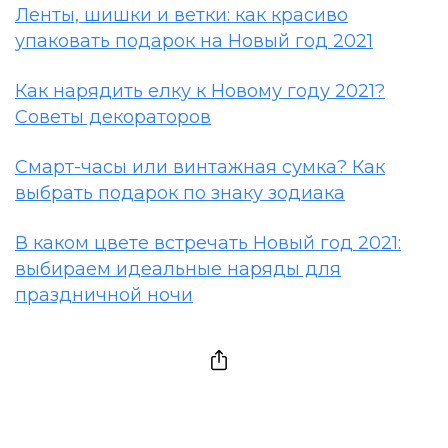
Ленты, шишки и ветки: как красиво
упаковать подарок на Новый год 2021
Как нарядить елку к Новому году 2021?
Советы декораторов
Смарт-часы или винтажная сумка? Как
выбрать подарок по знаку зодиака
В каком цвете встречать Новый год 2021:
выбираем идеальные наряды для
праздничной ночи