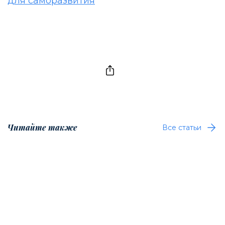
для саморазвития
Читайте также
Все статьи