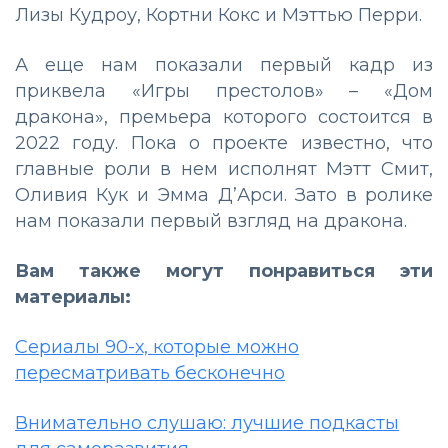
Лизы Кудроу, Кортни Кокс и Мэттью Перри.
А еще нам показали первый кадр из
приквела «Игры престолов» – «Дом
дракона», премьера которого состоится в
2022 году. Пока о проекте известно, что
главные роли в нем исполнят Мэтт Смит,
Оливия Кук и Эмма Д’Арси. Зато в ролике
нам показали первый взгляд на дракона.
Вам также могут понравиться эти
материалы:
Сериалы 90-х, которые можно
пересматривать бесконечно
Внимательно слушаю: лучшие подкасты