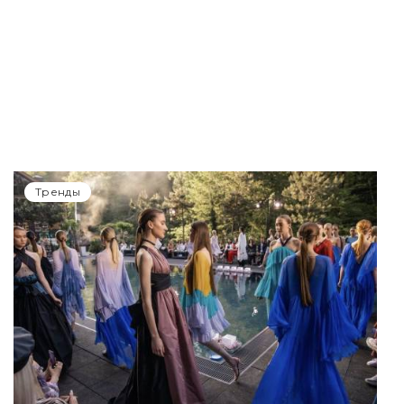
Тренды