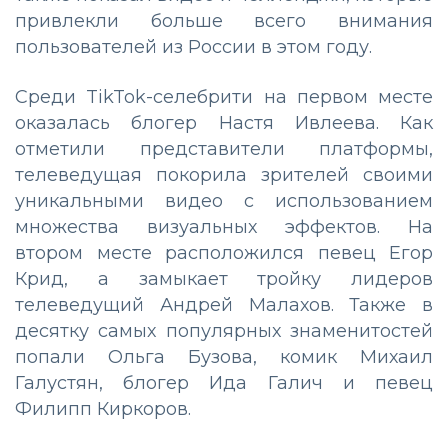
привлекли больше всего внимания
пользователей из России в этом году.
Среди TikTok-селебрити на первом месте
оказалась блогер Настя Ивлеева. Как
отметили представители платформы,
телеведущая покорила зрителей своими
уникальными видео с использованием
множества визуальных эффектов. На
втором месте расположился певец Егор
Крид, а замыкает тройку лидеров
телеведущий Андрей Малахов. Также в
десятку самых популярных знаменитостей
попали Ольга Бузова, комик Михаил
Галустян, блогер Ида Галич и певец
Филипп Киркоров.