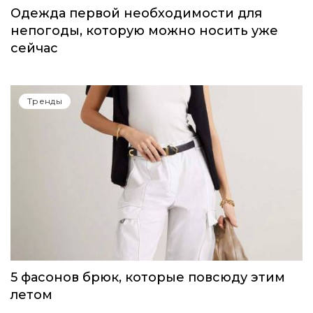
Одежда первой необходимости для
непогоды, которую можно носить уже
сейчас
Тренды
5 фасонов брюк, которые повсюду этим
летом