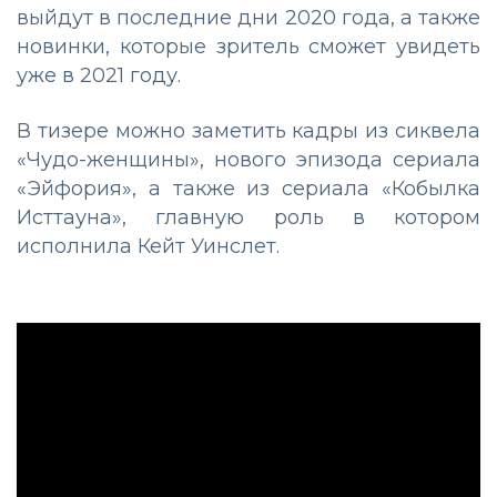
выйдут в последние дни 2020 года, а также
новинки, которые зритель сможет увидеть
уже в 2021 году.
В тизере можно заметить кадры из сиквела
«Чудо-женщины», нового эпизода сериала
«Эйфория», а также из сериала «Кобылка
Исттауна», главную роль в котором
исполнила Кейт Уинслет.