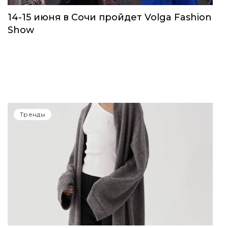
14-15 июня в Сочи пройдет Volga Fashion
Show
Тренды