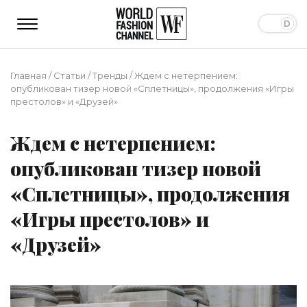
Главная
/
Статьи
/
Тренды
/
Ждем с нетерпением:
опубликован тизер новой «Сплетницы», продолжения «Игры
престолов» и «Друзей»
Ждем с нетерпением:
опубликован тизер новой
«Сплетницы», продолжения
«Игры престолов» и
«Друзей»