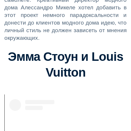
дома Алессандро Микеле хотел добавить в
этот проект немного парадоксальности и
донести до клиентов модного дома идею, что
личный стиль не должен зависеть от мнения
окружающих.
Эмма Стоун и Louis
Vuitton