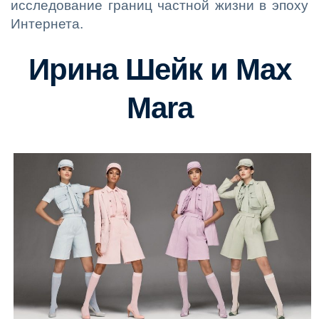
исследование границ частной жизни в эпоху
Интернета.
Ирина Шейк и Max
Mara