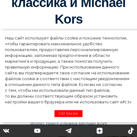
классика и Michael
Kors
Наш сайт использует файлы cookie и похожие технологии,
чтобы гарантировать максимальное удобство
пользователям, предоставляя персонализированную
информацию, запоминая предпочтения в области
маркетинга и продукции, а также помогая получить
правильную информацию. При использовании данного
сайта, вы подтверждаете свое согласие на использование
файлов cookie в соответствии с настоящим уведомлением
в отношении данного типа файлов. Если вы не согласны
с тем, чтобы мы использовали данный тип файлов,
то вы должны соответствующим образом установить
настройки вашего браузера или не использовать сайт wfc.tv
СОГЛАСЕН
Фото: пресс-служба Michael Kors