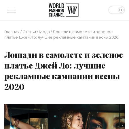
Главная
/
Статьи
/
Мода
/
Лошади в самолете и зеленое
платье Джей Ло: лучшие рекламные кампании весны 2020
Лошади в самолете и зеленое
платье Джей Ло: лучшие
рекламные кампании весны
2020