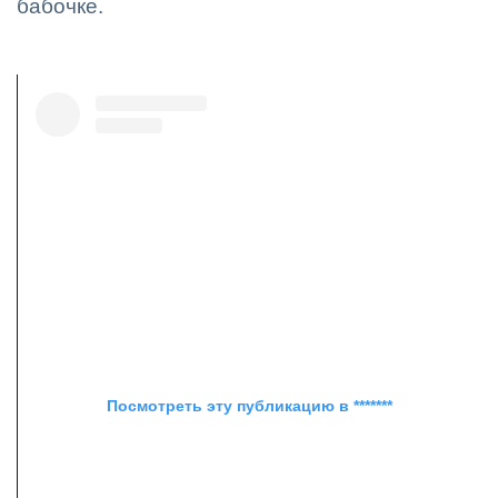
бабочке.
Посмотреть эту публикацию в *******