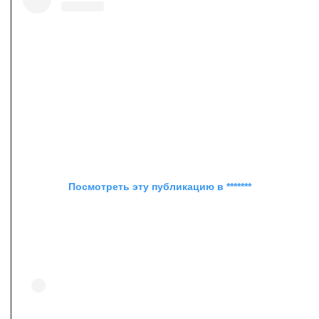
Посмотреть эту публикацию в *******