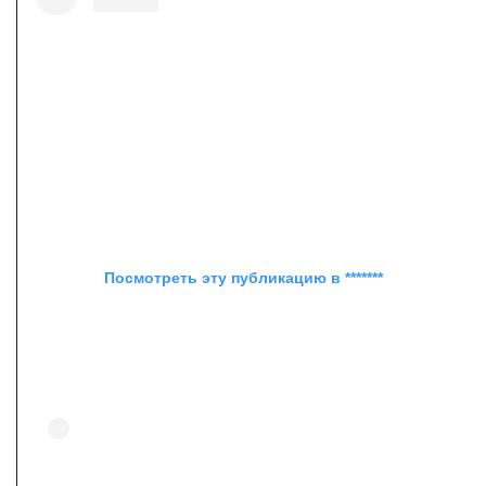
Посмотреть эту публикацию в *******