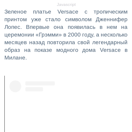
Javascript
Зеленое платье Versace с тропическим
принтом уже стало символом Дженнифер
Лопес. Впервые она появилась в нем на
церемонии «Грэмми» в 2000 году, а несколько
месяцев назад повторила свой легендарный
образ на показе модного дома Versace в
Милане.