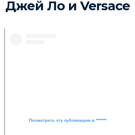
Джей Ло и Versace
Посмотреть эту публикацию в *******