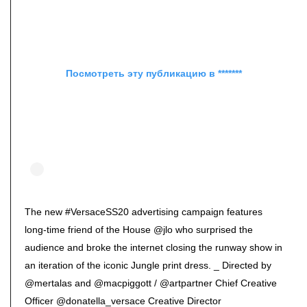
Посмотреть эту публикацию в *******
The new #VersaceSS20 advertising campaign features
long-time friend of the House @jlo who surprised the
audience and broke the internet closing the runway show in
an iteration of the iconic Jungle print dress. _ Directed by
@mertalas and @macpiggott / @artpartner Chief Creative
Officer @donatella_versace Creative Director