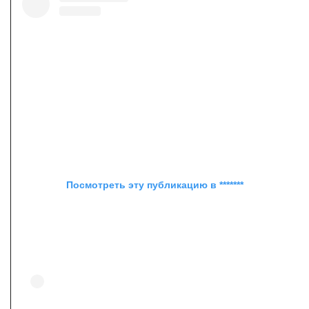
Посмотреть эту публикацию в *******