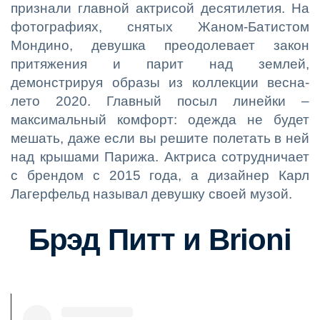
признали главной актрисой десятилетия. На
фотографиях, снятых Жаном-Батистом
Мондино, девушка преодолевает закон
притяжения и парит над землей,
демонстрируя образы из коллекции весна-
лето 2020. Главный посыл линейки –
максимальный комфорт: одежда не будет
мешать, даже если вы решите полетать в ней
над крышами Парижа. Актриса сотрудничает
с брендом с 2015 года, а дизайнер Карл
Лагерфельд называл девушку своей музой.
Брэд Питт и Brioni