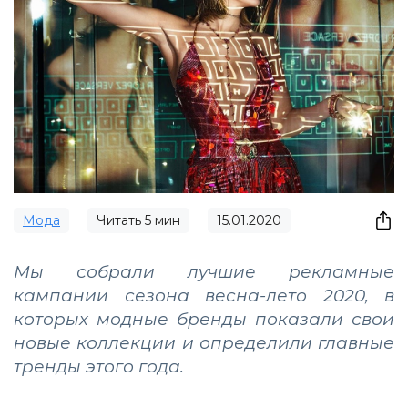
Мода
Читать
5
мин
15.01.2020
Мы собрали лучшие рекламные
кампании сезона весна-лето 2020, в
которых модные бренды показали свои
новые коллекции и определили главные
тренды этого года.