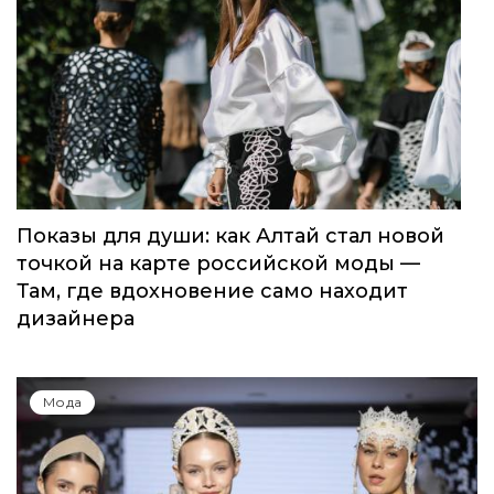
Показы для души: как Алтай стал новой
точкой на карте российской моды —
Там, где вдохновение само находит
дизайнера
Мода