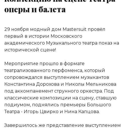
оперы и балета
29 ноября модный дом Mastersuit провёл
первый в истории Московского
академического Музыкального театра показ на
исторической сцене!
Мероприятие прошло в формате
театрализованного перфоменса, который
сопровождался выступлением музыкантов
Константина Дорохова и Николы Мельникова
под аккомпанемент струнного оркестра. Под
классические композиции на сцену, ставшую
подиумом, поднялись премьеры Большого
Театра - Игорь Цвирко и Нина Капцова.
Завершилось же представление выступлением