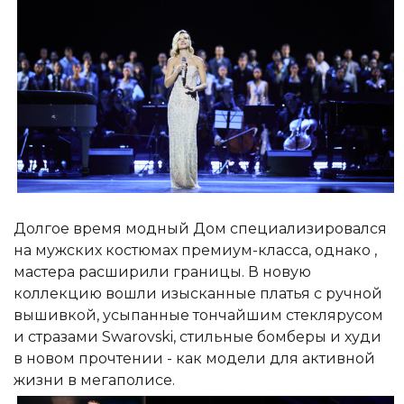
Долгое время модный Дом специализировался
на мужских костюмах премиум-класса, однако ,
мастера расширили границы. В новую
коллекцию вошли изысканные платья с ручной
вышивкой, усыпанные тончайшим стеклярусом
и стразами Swarovski, стильные бомберы и худи
в новом прочтении - как модели для активной
жизни в мегаполисе.