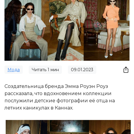
Мода
Читать
1
мин
09.01.2023
Создательница бренда Эмма Роуэн Роуз
рассказала, что вдохновением коллекции
послужили детские фотографии её отца на
летних каникулах в Каннах.