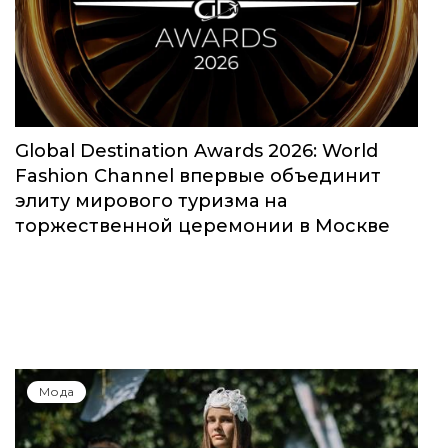
Global Destination Awards 2026: World
Fashion Channel впервые объединит
элиту мирового туризма на
торжественной церемонии в Москве
Мода