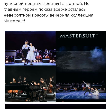
чудесной певицы Полины Гагариной. Но
главным героем показа все же осталась
невероятной красоты вечерняя коллекция
Mastersuit!