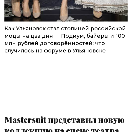
Как Ульяновск стал столицей российской
моды на два дня — Подиум, байеры и 100
млн рублей договорённостей: что
случилось на форуме в Ульяновске
Mastersuit представил новую
коллекцию на сцене театра