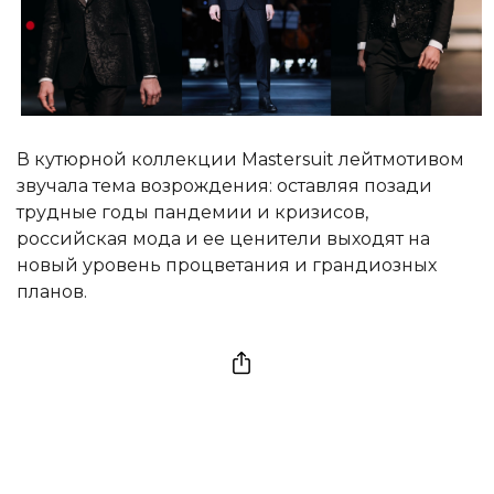
В кутюрной коллекции Mastersuit лейтмотивом
звучала тема возрождения: оставляя позади
трудные годы пандемии и кризисов,
российская мода и ее ценители выходят на
новый уровень процветания и грандиозных
планов.