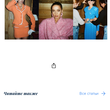
Читайте также
Все статьи