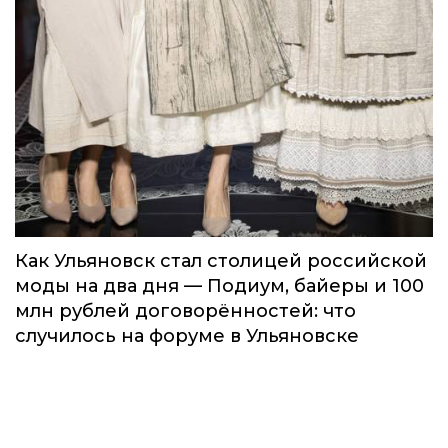
Как Ульяновск стал столицей российской
моды на два дня — Подиум, байеры и 100
млн рублей договорённостей: что
случилось на форуме в Ульяновске