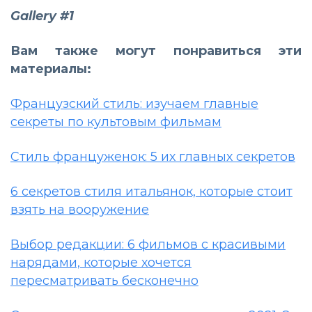
Gallery #1
Вам также могут понравиться эти
материалы:
Французский стиль: изучаем главные
секреты по культовым фильмам
Стиль француженок: 5 их главных секретов
6 cекретов стиля итальянок, которые стоит
взять на вооружение
Выбор редакции: 6 фильмов с красивыми
нарядами, которые хочется
пересматривать бесконечно