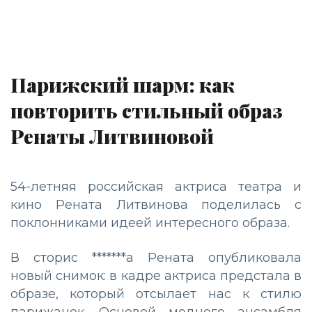
Парижский шарм: как
повторить стильный образ
Ренаты Литвиновой
54-летняя российская актриса театра и
кино Рената Литвинова поделилась с
поклонниками идеей интересного образа.
В сторис *******а Рената опубликовала
новый снимок: в кадре актриса предстала в
образе, который отсылает нас к стилю