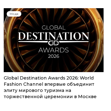
Мода
Global Destination Awards 2026: World
Fashion Channel впервые объединит
элиту мирового туризма на
торжественной церемонии в Москве