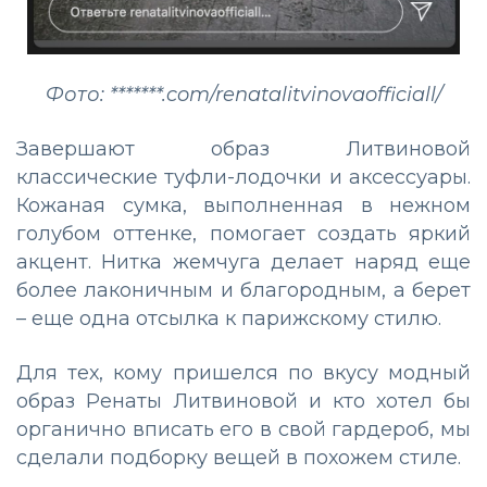
Фото: *******.com/renatalitvinovaofficiall/
Завершают образ Литвиновой
классические туфли-лодочки и аксессуары.
Кожаная сумка, выполненная в нежном
голубом оттенке, помогает создать яркий
акцент. Нитка жемчуга делает наряд еще
более лаконичным и благородным, а берет
– еще одна отсылка к парижскому стилю.
Для тех, кому пришелся по вкусу модный
образ Ренаты Литвиновой и кто хотел бы
органично вписать его в свой гардероб, мы
сделали подборку вещей в похожем стиле.