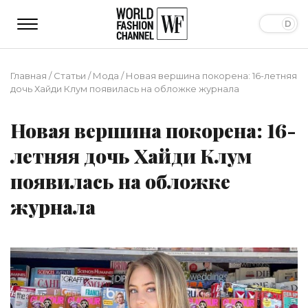
Главная
/
Статьи
/
Мода
/
Новая вершина покорена: 16-летняя
дочь Хайди Клум появилась на обложке журнала
Новая вершина покорена: 16-
летняя дочь Хайди Клум
появилась на обложке
журнала