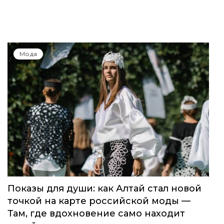
Мода
Показы для души: как Алтай стал новой
точкой на карте российской моды —
Там, где вдохновение само находит