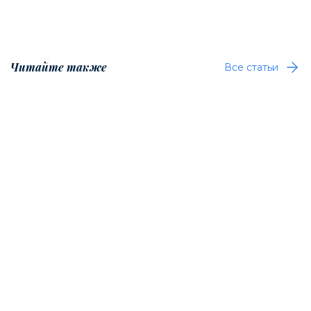
Читайте также
Все статьи