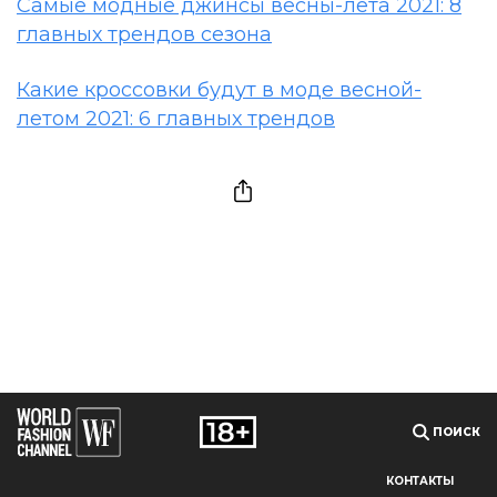
Самые модные джинсы весны-лета 2021: 8
главных трендов сезона
Какие кроссовки будут в моде весной-
летом 2021: 6 главных трендов
ПОИСК
КОНТАКТЫ