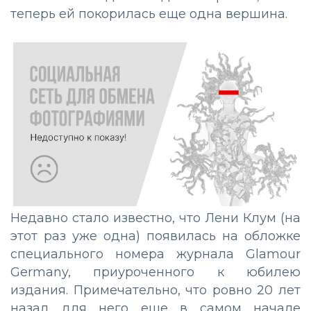
теперь ей покорилась еще одна вершина.
Недавно стало известно, что Лени Клум (на
этот раз уже одна) появилась на обложке
специального номера журнала Glamour
Germany, приуроченного к юбилею
издания. Примечательно, что ровно 20 лет
назад для него еще в самом начале