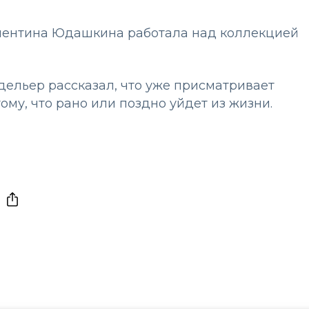
лентина Юдашкина работала над коллекцией
дельер рассказал, что уже присматривает
ому, что рано или поздно уйдет из жизни.