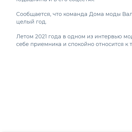
Сообщается, что команда Дома моды Ва
целый год.
Летом 2021 года в одном из интервью мо
себе приемника и спокойно относится к т