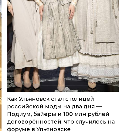
Как Ульяновск стал столицей
российской моды на два дня —
Подиум, байеры и 100 млн рублей
договорённостей: что случилось на
форуме в Ульяновске