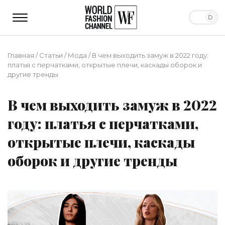
Главная
/
Статьи
/
Мода
/
В чем выходить замуж в 2022 году:
платья с перчатками, открытые плечи, каскады оборок и
другие тренды
В чем выходить замуж в 2022
году: платья с перчатками,
открытые плечи, каскады
оборок и другие тренды