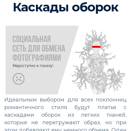
Каскады оборок
Идеальным выбором для всех поклонниц
романтичного стиля будут платья с
каскадами оборок из легких тканей,
которые не перегружают образ, но при
этом добавляют ему немного объема. Один