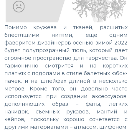
Помимо кружева и тканей, расшитых
блестящими нитями, еще одним
фаворитом дизайнеров осенью-зимой 2022
будет полупрозрачный тюль, который дает
огромное пространство для творчества. Он
гармонично смотрится и на коротких
платьях с подолами в стиле балетных юбок-
пачек, и на шлейфах длиной в несколько
метров. Кроме того, он довольно часто
используется при создании аксессуаров,
дополняющих образ – фаты, легких
накидок, съемных рукавов, мантий и
кейпов, поскольку хорошо сочетается с
другими материалами – атласом, шифоном,