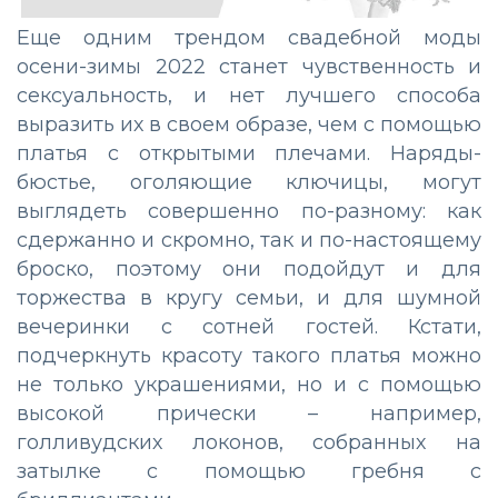
Еще одним трендом свадебной моды
осени-зимы 2022 станет чувственность и
сексуальность, и нет лучшего способа
выразить их в своем образе, чем с помощью
платья с открытыми плечами. Наряды-
бюстье, оголяющие ключицы, могут
выглядеть совершенно по-разному: как
сдержанно и скромно, так и по-настоящему
броско, поэтому они подойдут и для
торжества в кругу семьи, и для шумной
вечеринки с сотней гостей. Кстати,
подчеркнуть красоту такого платья можно
не только украшениями, но и с помощью
высокой прически – например,
голливудских локонов, собранных на
затылке с помощью гребня с