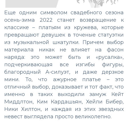
Еще одним символом свадебного сезона
осень-зима 2022 станет возвращение к
классике – платьям из кружева, которые
превращают девушек в точеные статуэтки
из музыкальной шкатулки. Причем выбор
материала никак не влияет на фасон
наряда: это может быть и «русалка»,
подчеркивающая все изгибы фигуры,
благородный А-силуэт, и даже дерзкое
мини. То, что ажурное платье – это
отличный выбор, доказывает и тот факт, что
именно в таких выходили замуж Кейт
Миддлтон, Ким Кардашьян, Хейли Бибер,
Ники Хилтон, и каждая из этих звездных
невест выглядела просто великолепно.