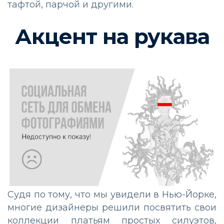
тафтой, парчой и другими.
Акцент на рукава
Судя по тому, что мы увидели в Нью-Йорке,
многие дизайнеры решили посвятить свои
коллекции платьям простых силуэтов,