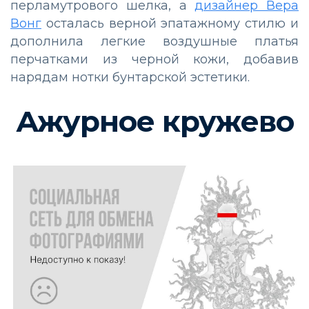
перламутрового шелка, а
дизайнер Вера
Вонг
осталась верной эпатажному стилю и
дополнила легкие воздушные платья
перчатками из черной кожи, добавив
нарядам нотки бунтарской эстетики.
Ажурное кружево