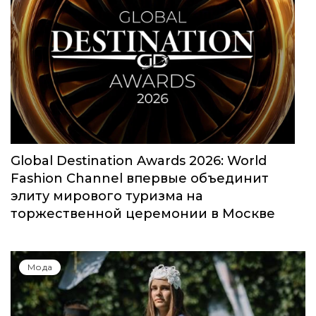
Юбилейный сезон Московской недели
моды собрал свыше 1000 заявок
Мода