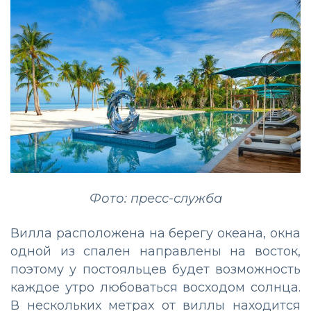
Фото: пресс-служба
Вилла расположена на берегу океана, окна
одной из спален направлены на восток,
поэтому у постояльцев будет возможность
каждое утро любоваться восходом солнца.
В нескольких метрах от виллы находится