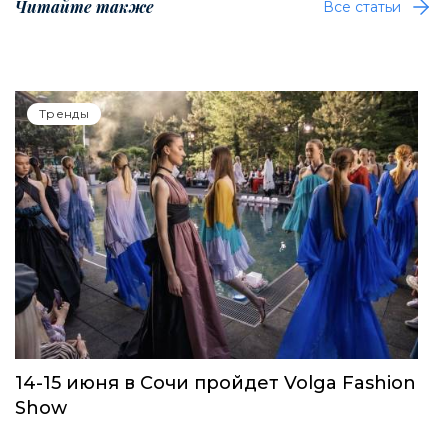
Читайте также
Все статьи
Тренды