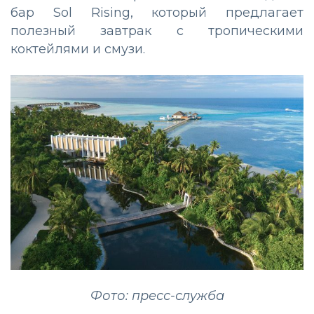
бар Sol Rising, который предлагает
полезный завтрак с тропическими
коктейлями и смузи.
Фото: пресс-служба