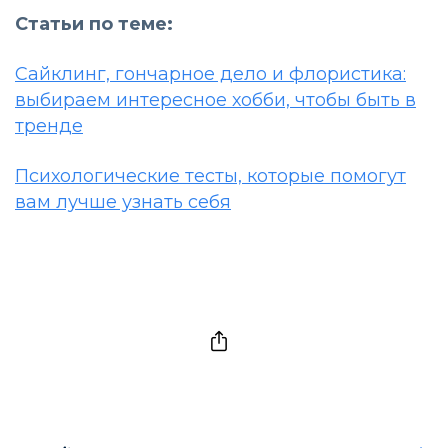
Статьи по теме:
Сайклинг, гончарное дело и флористика:
выбираем интересное хобби, чтобы быть в
тренде
Психологические тесты, которые помогут
вам лучше узнать себя