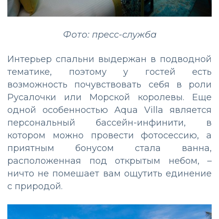
Фото: пресс-служба
Интерьер спальни выдержан в подводной
тематике, поэтому у гостей есть
возможность почувствовать себя в роли
Русалочки или Морской королевы. Еще
одной особенностью Aqua Villa является
персональный бассейн-инфинити, в
котором можно провести фотосессию, а
приятным бонусом стала ванна,
расположенная под открытым небом, –
ничто не помешает вам ощутить единение
с природой.