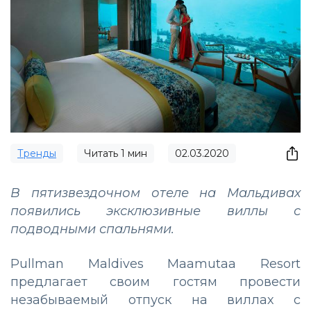
Тренды
Читать
1
мин
02.03.2020
В пятизвездочном отеле на Мальдивах
появились эксклюзивные виллы с
подводными спальнями.
Pullman Maldives Maamutaa Resort
предлагает своим гостям провести
незабываемый отпуск на виллах с