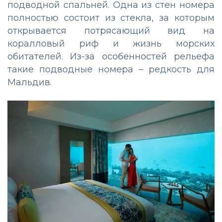
подводной спальней. Одна из стен номера
полностью состоит из стекла, за которым
открывается потрясающий вид на
коралловый риф и жизнь морских
обитателей. Из-за особенностей рельефа
такие подводные номера – редкость для
Мальдив.